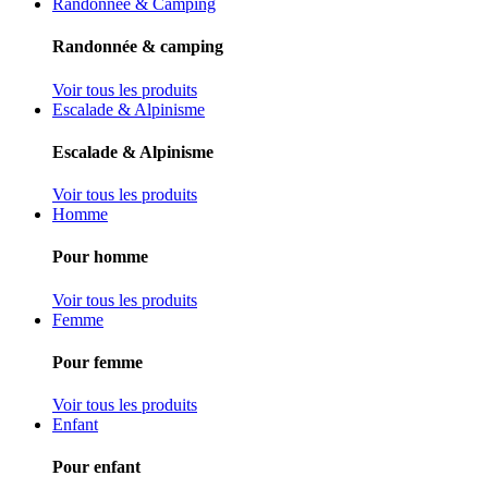
Randonnée & Camping
Randonnée & camping
Voir tous les produits
Escalade & Alpinisme
Escalade & Alpinisme
Voir tous les produits
Homme
Pour homme
Voir tous les produits
Femme
Pour femme
Voir tous les produits
Enfant
Pour enfant