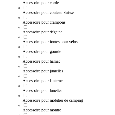
Accessoire pour corde
Accessoire pour couteau Suisse
Accessoire pour crampons
Accessoire pour dégaine
Accessoire pour fontes pour vélos
Accessoire pour gourde
Accessoire pour hamac
Accessoire pour jumelles
Accessoire pour lanterne
Accessoire pour lunettes
Accessoire pour mobilier de camping
Accessoire pour montre