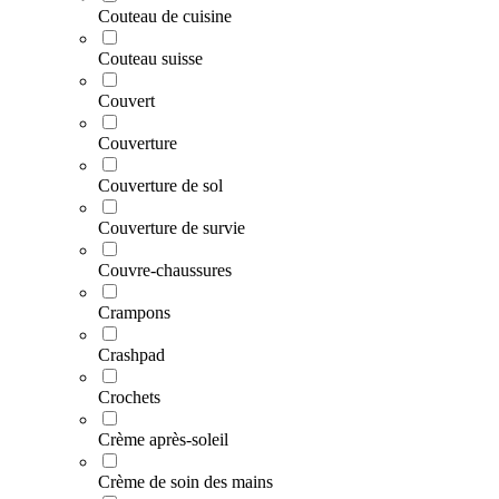
Couteau de cuisine
Couteau suisse
Couvert
Couverture
Couverture de sol
Couverture de survie
Couvre-chaussures
Crampons
Crashpad
Crochets
Crème après-soleil
Crème de soin des mains