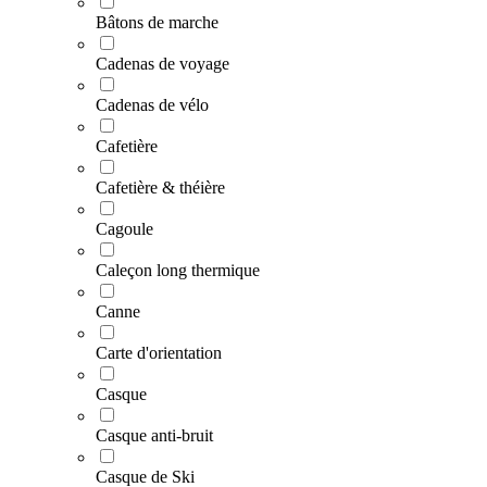
Bâtons de marche
Cadenas de voyage
Cadenas de vélo
Cafetière
Cafetière & théière
Cagoule
Caleçon long thermique
Canne
Carte d'orientation
Casque
Casque anti-bruit
Casque de Ski