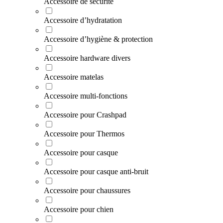
Accessoire de sécurité
Accessoire d’hydratation
Accessoire d’hygiène & protection
Accessoire hardware divers
Accessoire matelas
Accessoire multi-fonctions
Accessoire pour Crashpad
Accessoire pour Thermos
Accessoire pour casque
Accessoire pour casque anti-bruit
Accessoire pour chaussures
Accessoire pour chien