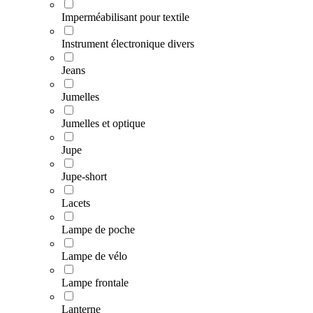
Imperméabilisant pour textile
Instrument électronique divers
Jeans
Jumelles
Jumelles et optique
Jupe
Jupe-short
Lacets
Lampe de poche
Lampe de vélo
Lampe frontale
Lanterne