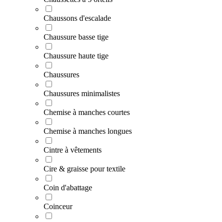
Chaussons d'escalade
Chaussure basse tige
Chaussure haute tige
Chaussures
Chaussures minimalistes
Chemise à manches courtes
Chemise à manches longues
Cintre à vêtements
Cire & graisse pour textile
Coin d'abattage
Coinceur