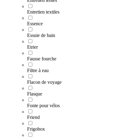
Entretien tentes
Entretien textiles
Essence
Essuie de bain
Etrier
Fausse fourche
Filtre à eau
Flacon de voyage
Flasque
Fonte pour vélos
Friend
Frigobox