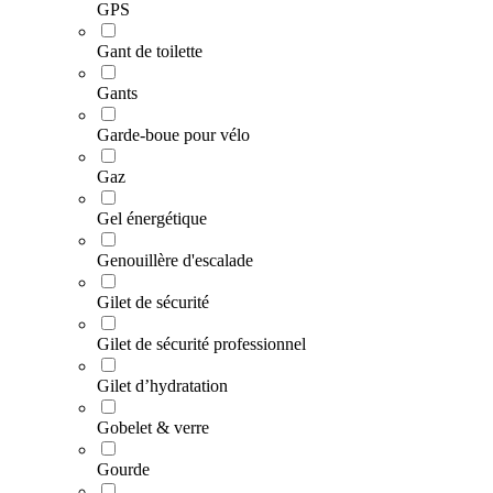
GPS
Gant de toilette
Gants
Garde-boue pour vélo
Gaz
Gel énergétique
Genouillère d'escalade
Gilet de sécurité
Gilet de sécurité professionnel
Gilet d’hydratation
Gobelet & verre
Gourde