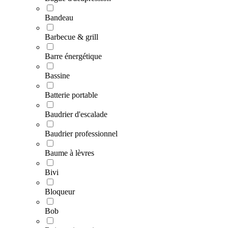
Bandeau
Barbecue & grill
Barre énergétique
Bassine
Batterie portable
Baudrier d'escalade
Baudrier professionnel
Baume à lèvres
Bivi
Bloqueur
Bob