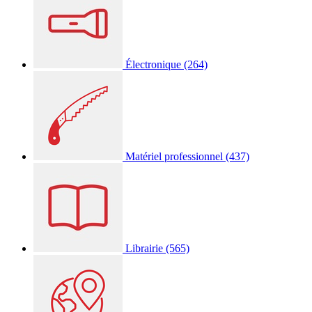
Électronique
(264)
Matériel professionnel
(437)
Librairie
(565)