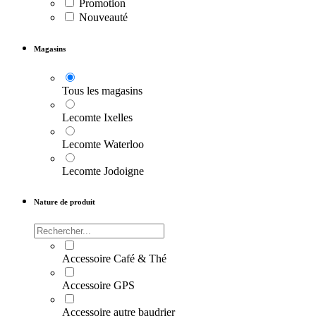
Promotion
Nouveauté
Magasins
Tous les magasins
Lecomte Ixelles
Lecomte Waterloo
Lecomte Jodoigne
Nature de produit
Accessoire Café & Thé
Accessoire GPS
Accessoire autre baudrier