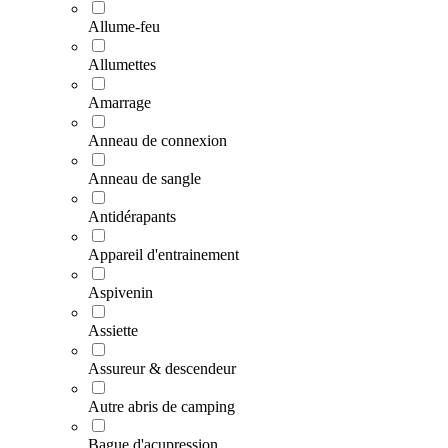
Allume-feu
Allumettes
Amarrage
Anneau de connexion
Anneau de sangle
Antidérapants
Appareil d'entrainement
Aspivenin
Assiette
Assureur & descendeur
Autre abris de camping
Bague d'acupression