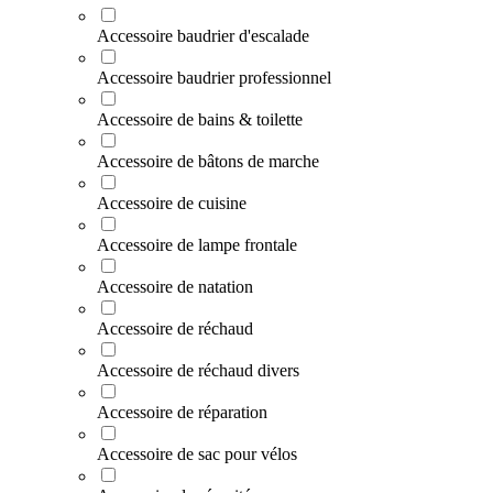
Accessoire baudrier d'escalade
Accessoire baudrier professionnel
Accessoire de bains & toilette
Accessoire de bâtons de marche
Accessoire de cuisine
Accessoire de lampe frontale
Accessoire de natation
Accessoire de réchaud
Accessoire de réchaud divers
Accessoire de réparation
Accessoire de sac pour vélos