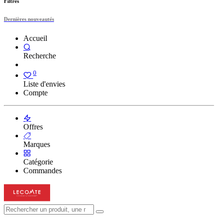
Filtres
Dernières nouveautés
Accueil
Recherche
0
Liste d'envies
Compte
Offres
Marques
Catégorie
Commandes