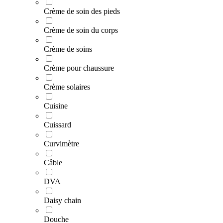
Crème de soin des pieds
Crème de soin du corps
Crème de soins
Crème pour chaussure
Crème solaires
Cuisine
Cuissard
Curvimètre
Câble
DVA
Daisy chain
Douche