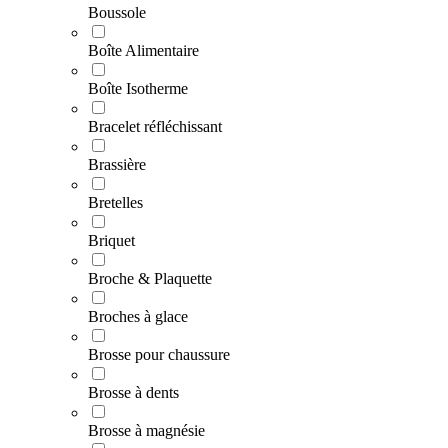
Boussole
Boîte Alimentaire
Boîte Isotherme
Bracelet réfléchissant
Brassière
Bretelles
Briquet
Broche & Plaquette
Broches à glace
Brosse pour chaussure
Brosse à dents
Brosse à magnésie