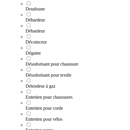
Doudoune
Débardeur
Débardeur
Décoinceur
Dégaine
Désodorisant pour chaussure
Désodorisant pour textile
Détendeur à gaz
Entretien pour chaussures
Entretien pour corde
Entretien pour vélos