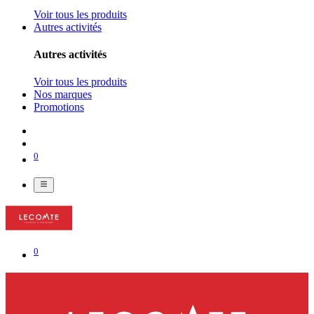
Voir tous les produits
Autres activités
Autres activités
Voir tous les produits
Nos marques
Promotions
0
0