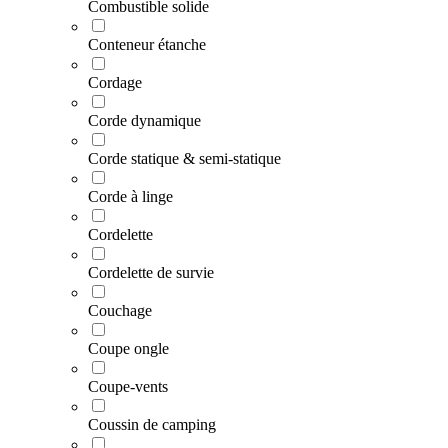
Combustible solide
Conteneur étanche
Cordage
Corde dynamique
Corde statique & semi-statique
Corde à linge
Cordelette
Cordelette de survie
Couchage
Coupe ongle
Coupe-vents
Coussin de camping