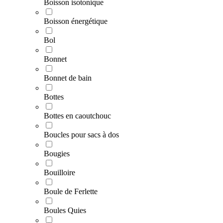
Boisson isotonique
Boisson énergétique
Bol
Bonnet
Bonnet de bain
Bottes
Bottes en caoutchouc
Boucles pour sacs à dos
Bougies
Bouilloire
Boule de Ferlette
Boules Quies