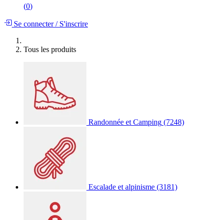
(
0
)
Se connecter
/
S'inscrire
Tous les produits
Randonnée et Camping
(7248)
Escalade et alpinisme
(3181)