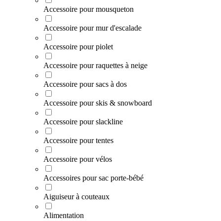
Accessoire pour mousqueton
Accessoire pour mur d'escalade
Accessoire pour piolet
Accessoire pour raquettes à neige
Accessoire pour sacs à dos
Accessoire pour skis & snowboard
Accessoire pour slackline
Accessoire pour tentes
Accessoire pour vélos
Accessoires pour sac porte-bébé
Aiguiseur à couteaux
Alimentation