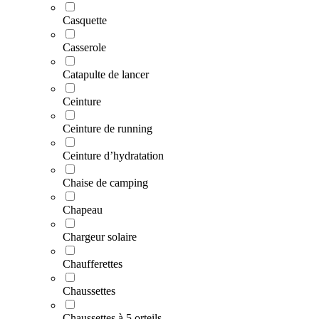
Casquette
Casserole
Catapulte de lancer
Ceinture
Ceinture de running
Ceinture d’hydratation
Chaise de camping
Chapeau
Chargeur solaire
Chaufferettes
Chaussettes
Chaussettes à 5 orteils