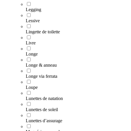
Legging
Lessive
Lingette de toilette
Livre
Longe
Longe & anneau
Longe via ferrata
Loupe
Lunettes de natation
Lunettes de soleil
Lunettes d’assurage