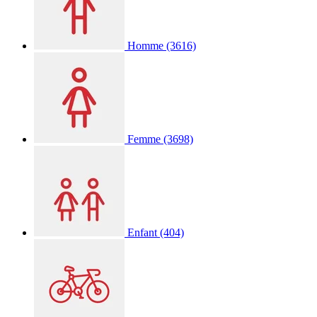
Homme
(3616)
Femme
(3698)
Enfant
(404)