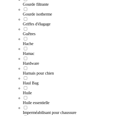
Gourde filtrante
Gourde isotherme
Griffes d'élagage
Guêtres
Hache
Hamac
Hardware
Harnais pour chien
Haul Bag
Huile
Huile essentielle
Imperméabilisant pour chaussure