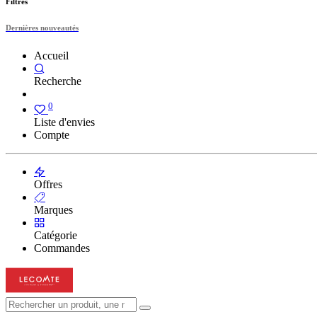
Filtres
Dernières nouveautés
Accueil
Recherche
0
Liste d'envies
Compte
Offres
Marques
Catégorie
Commandes