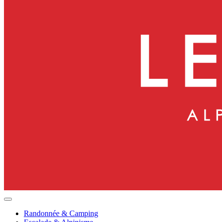
Randonnée & Camping