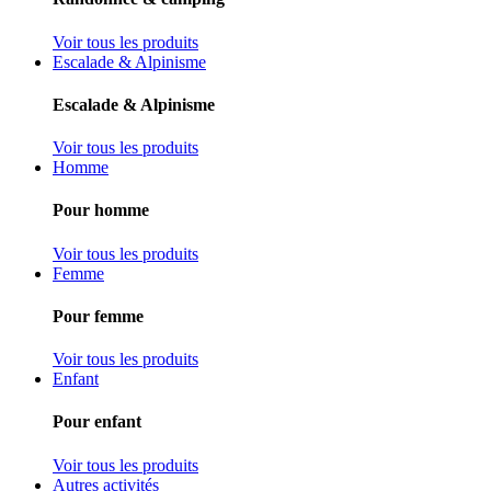
Voir tous les produits
Escalade & Alpinisme
Escalade & Alpinisme
Voir tous les produits
Homme
Pour homme
Voir tous les produits
Femme
Pour femme
Voir tous les produits
Enfant
Pour enfant
Voir tous les produits
Autres activités