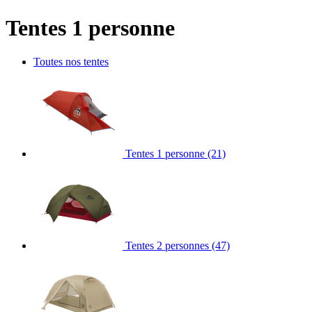
Tentes 1 personne
Toutes nos tentes
Tentes 1 personne
(21)
Tentes 2 personnes
(47)