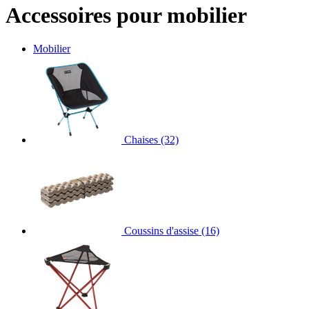
Accessoires pour mobilier
Mobilier
Chaises
(32)
Coussins d'assise
(16)