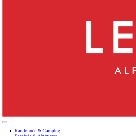
Randonnée & Camping