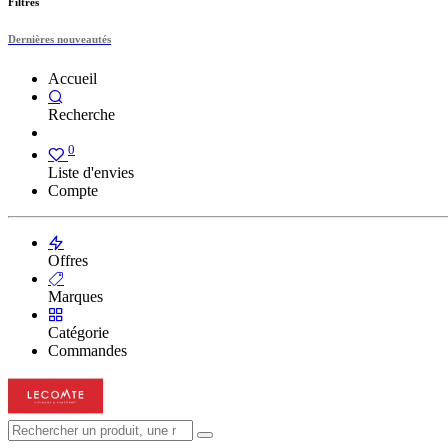
Filtres
Dernières nouveautés
Accueil
Recherche
0
Liste d'envies
Compte
Offres
Marques
Catégorie
Commandes