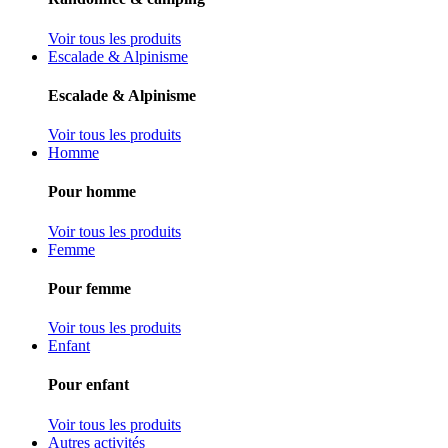
Voir tous les produits
Escalade & Alpinisme
Escalade & Alpinisme
Voir tous les produits
Homme
Pour homme
Voir tous les produits
Femme
Pour femme
Voir tous les produits
Enfant
Pour enfant
Voir tous les produits
Autres activités