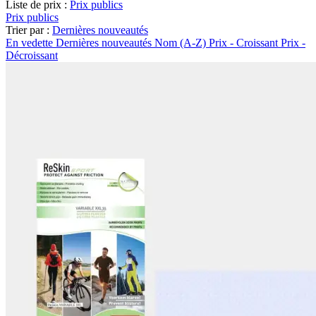
Liste de prix :
Prix publics
Prix publics
Trier par :
Dernières nouveautés
En vedette
Dernières nouveautés
Nom (A-Z)
Prix - Croissant
Prix -
Décroissant