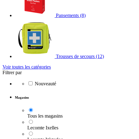
Pansements
(8)
Trousses de secours
(12)
Voir toutes les catégories
Filtrer par
Nouveauté
Magasins
Tous les magasins
Lecomte Ixelles