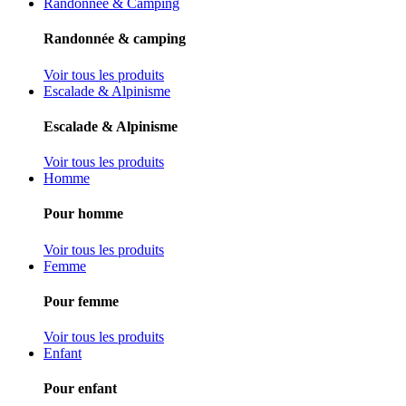
Randonnée & Camping
Randonnée & camping
Voir tous les produits
Escalade & Alpinisme
Escalade & Alpinisme
Voir tous les produits
Homme
Pour homme
Voir tous les produits
Femme
Pour femme
Voir tous les produits
Enfant
Pour enfant