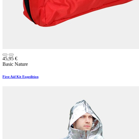
45,95
€
Basic Nature
First Aid Kit Expedition