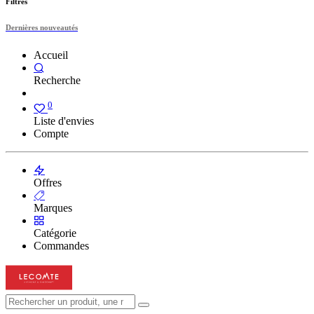
Filtres
Dernières nouveautés
Accueil
Recherche
0
Liste d'envies
Compte
Offres
Marques
Catégorie
Commandes