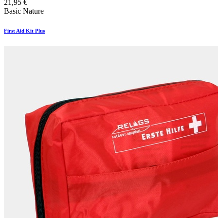
21,95
€
Basic Nature
First Aid Kit Plus