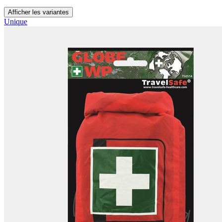
Afficher les variantes
Unique