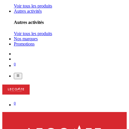
Voir tous les produits
Autres activités
Autres activités
Voir tous les produits
Nos marques
Promotions
0
0