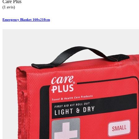
Care Plus
(1 avis)
Emergency Blanket 160x210cm