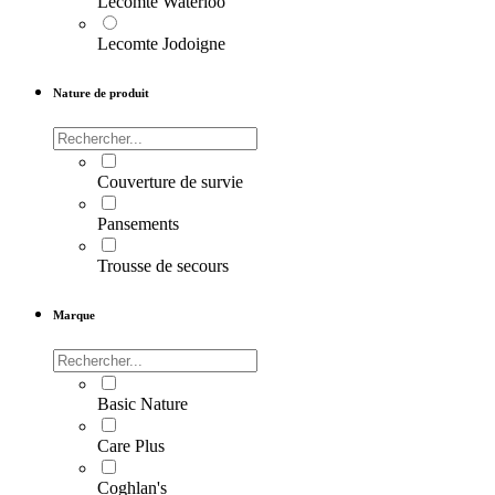
Lecomte Waterloo
Lecomte Jodoigne
Nature de produit
Couverture de survie
Pansements
Trousse de secours
Marque
Basic Nature
Care Plus
Coghlan's