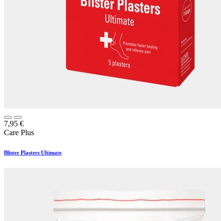
7,95
€
Care Plus
Blister Plasters Ultimate