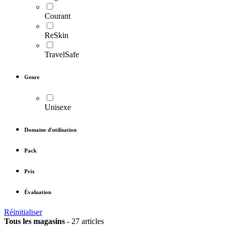
Courant
ReSkin
TravelSafe
Genre
Unisexe
Domaine d'utilisation
Pack
Prix
Évaluation
Réinitialiser
Tous les magasins
-
27 articles