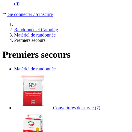
(
0
)
Se connecter
/
S'inscrire
Randonnée et Camping
Matériel de randonnée
Premiers secours
Premiers secours
Matériel de randonnée
Couvertures de survie
(7)