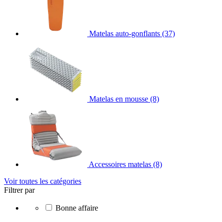
Matelas auto-gonflants
(37)
Matelas en mousse
(8)
Accessoires matelas
(8)
Voir toutes les catégories
Filtrer par
Bonne affaire