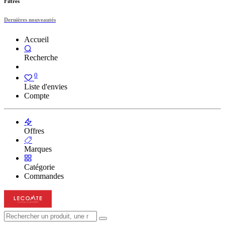
Filtres
Dernières nouveautés
Accueil
Recherche
0
Liste d'envies
Compte
Offres
Marques
Catégorie
Commandes