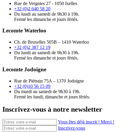
Rue de Vergnies 27 - 1050 Ixelles
+32 (0)2 640 58 20
Du lundi au samedi de 9h30 à 19h.
Fermé les dimanche et jours fériés.
Lecomte Waterloo
Ch. de Bruxelles 505B – 1410 Waterloo
+32 (0)2 387 12 19
Du lundi au samedi de 9h30 à 19h.
Fermé les dimanche et jours fériés.
Lecomte Jodoigne
Rue de Piétrain 75A – 1370 Jodoigne
+32 (0)10 56 15 09
Du mardi au samedi de 9h30 à 19h.
Fermé les lundi, dimanche et jours fériés.
Inscrivez-vous à notre newsletter
Vous êtes déjà inscrit ! Merci !
Inscrivez-vous