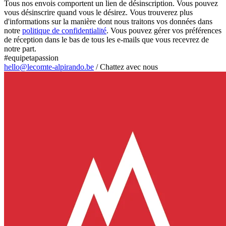
Tous nos envois comportent un lien de désinscription. Vous pouvez
vous désinscrire quand vous le désirez. Vous trouverez plus
d'informations sur la manière dont nous traitons vos données dans
notre
politique de confidentialité
. Vous pouvez gérer vos préférences
de réception dans le bas de tous les e-mails que vous recevrez de
notre part.
#equipetapassion
hello@lecomte-alpirando.be
/
Chattez avec nous