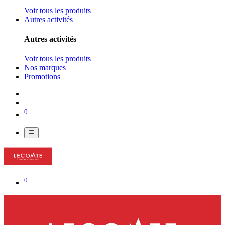
Voir tous les produits
Autres activités
Autres activités
Voir tous les produits
Nos marques
Promotions
0
0