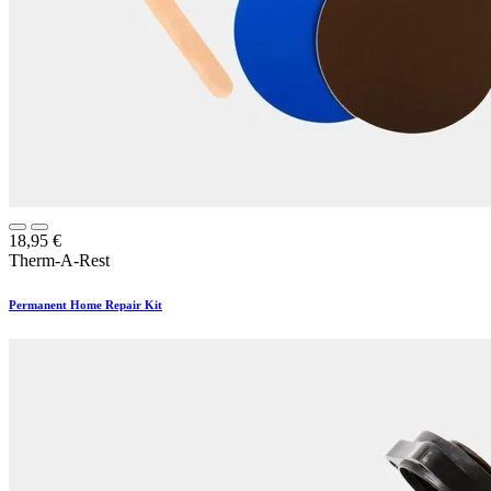
18,95
€
Therm-A-Rest
Permanent Home Repair Kit