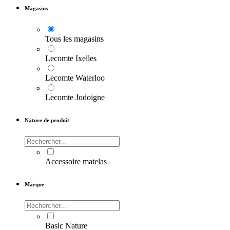
Magasins
Tous les magasins
Lecomte Ixelles
Lecomte Waterloo
Lecomte Jodoigne
Nature de produit
Accessoire matelas
Marque
Basic Nature