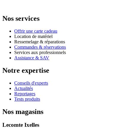
Nos services
Offrir une carte cadeau
Location de matériel
Ressemelage & réparations
Commandes & réservations
Services aux professionnels
Assistance & SAV
Notre expertise
Conseils d'experts
Actualités
Reportages
Tests produits
Nos magasins
Lecomte Ixelles