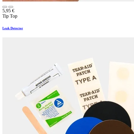
5,95
€
Tip Top
Leak Detector