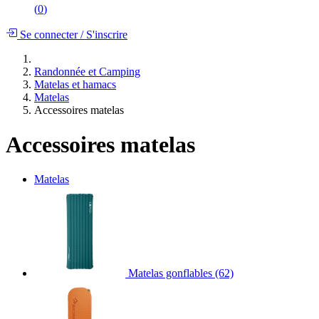
(
0
)
Se connecter
/
S'inscrire
Randonnée et Camping
Matelas et hamacs
Matelas
Accessoires matelas
Accessoires matelas
Matelas
Matelas gonflables
(62)