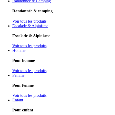
Randonnée & Camping
Randonnée & camping
Voir tous les produits
Escalade & Alpinisme
Escalade & Alpinisme
Voir tous les produits
Homme
Pour homme
Voir tous les produits
Femme
Pour femme
Voir tous les produits
Enfant
Pour enfant