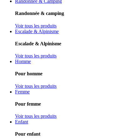
Randonnée & Camping
Randonnée & camping
Voir tous les produits
Escalade & Alpinisme
Escalade & Alpinisme
Voir tous les produits
Homme
Pour homme
Voir tous les produits
Femme
Pour femme
Voir tous les produits
Enfant
Pour enfant