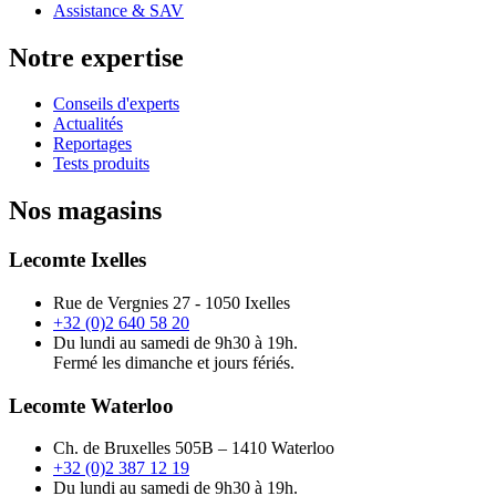
Assistance & SAV
Notre expertise
Conseils d'experts
Actualités
Reportages
Tests produits
Nos magasins
Lecomte Ixelles
Rue de Vergnies 27 - 1050 Ixelles
+32 (0)2 640 58 20
Du lundi au samedi de 9h30 à 19h.
Fermé les dimanche et jours fériés.
Lecomte Waterloo
Ch. de Bruxelles 505B – 1410 Waterloo
+32 (0)2 387 12 19
Du lundi au samedi de 9h30 à 19h.