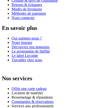
Compte & suivi de commande
Retours & échanges
Modes de livraisons
Méthodes de paiement
Nous contacter
En savoir plus
Qui sommes-nous ?
Notre histoire
Découvrez nos magasins
Le programme de fidélité
Le label Lecomte
Travailler chez nous
Nos services
Offrir une carte cadeau
Location de matériel
Ressemelage & réparations
Commandes & réservations
Services aux professionnels