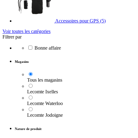
Accessoires pour GPS
(5)
Voir toutes les catégories
Filtrer par
Bonne affaire
Magasins
Tous les magasins
Lecomte Ixelles
Lecomte Waterloo
Lecomte Jodoigne
Nature de produit