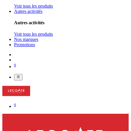
Voir tous les produits
Autres activités
Autres activités
Voir tous les produits
Nos marques
Promotions
0
0