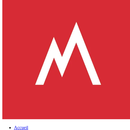
Accueil