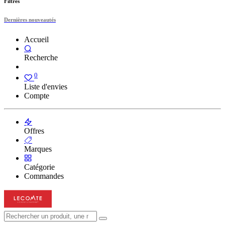
Filtres
Dernières nouveautés
Accueil
Recherche
0
Liste d'envies
Compte
Offres
Marques
Catégorie
Commandes