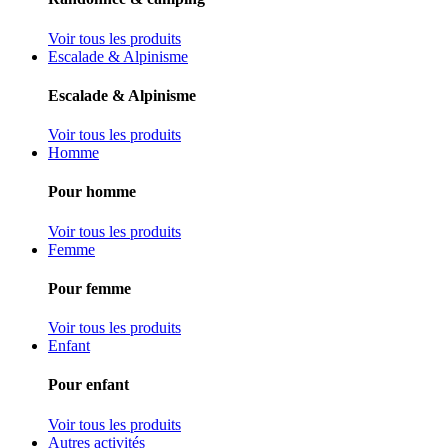
Voir tous les produits
Escalade & Alpinisme
Escalade & Alpinisme
Voir tous les produits
Homme
Pour homme
Voir tous les produits
Femme
Pour femme
Voir tous les produits
Enfant
Pour enfant
Voir tous les produits
Autres activités