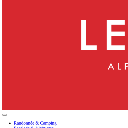
Randonnée & Camping