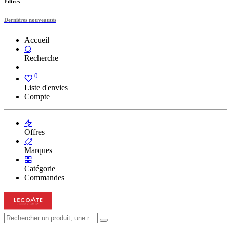
Filtres
Dernières nouveautés
Accueil
Recherche
0
Liste d'envies
Compte
Offres
Marques
Catégorie
Commandes