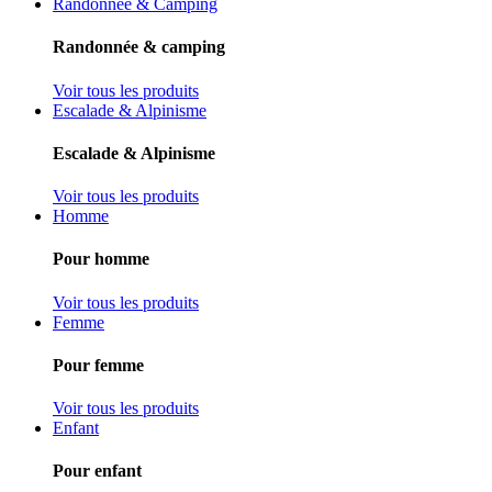
Randonnée & Camping
Randonnée & camping
Voir tous les produits
Escalade & Alpinisme
Escalade & Alpinisme
Voir tous les produits
Homme
Pour homme
Voir tous les produits
Femme
Pour femme
Voir tous les produits
Enfant
Pour enfant