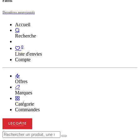
Filtres
Dernières nouveautés
Accueil
Recherche
0
Liste d'envies
Compte
Offres
Marques
Catégorie
Commandes