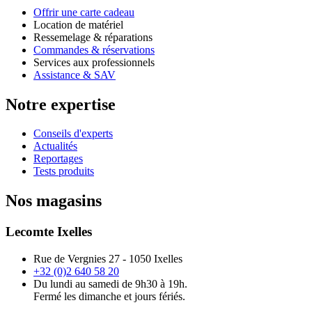
Offrir une carte cadeau
Location de matériel
Ressemelage & réparations
Commandes & réservations
Services aux professionnels
Assistance & SAV
Notre expertise
Conseils d'experts
Actualités
Reportages
Tests produits
Nos magasins
Lecomte Ixelles
Rue de Vergnies 27 - 1050 Ixelles
+32 (0)2 640 58 20
Du lundi au samedi de 9h30 à 19h.
Fermé les dimanche et jours fériés.