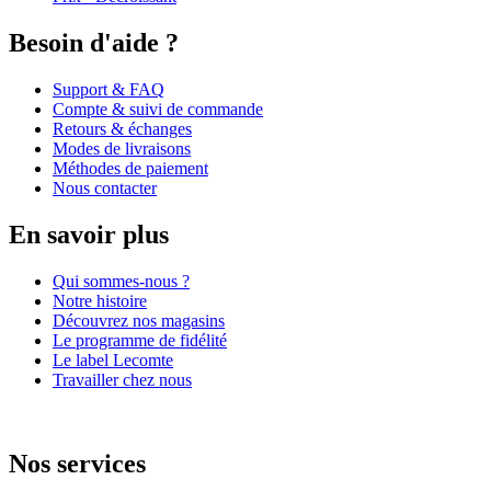
Besoin d'aide ?
Support & FAQ
Compte & suivi de commande
Retours & échanges
Modes de livraisons
Méthodes de paiement
Nous contacter
En savoir plus
Qui sommes-nous ?
Notre histoire
Découvrez nos magasins
Le programme de fidélité
Le label Lecomte
Travailler chez nous
Nos services