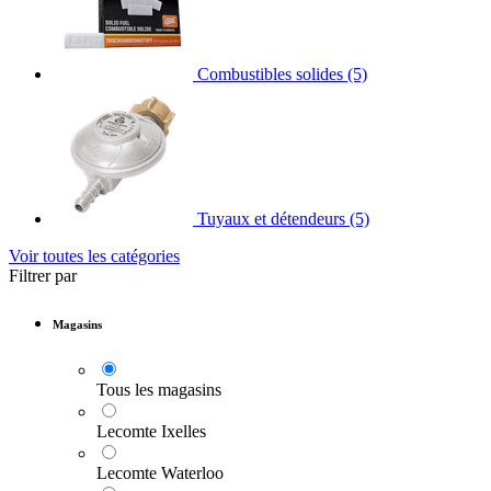
Combustibles solides
(5)
Tuyaux et détendeurs
(5)
Voir toutes les catégories
Filtrer par
Magasins
Tous les magasins
Lecomte Ixelles
Lecomte Waterloo