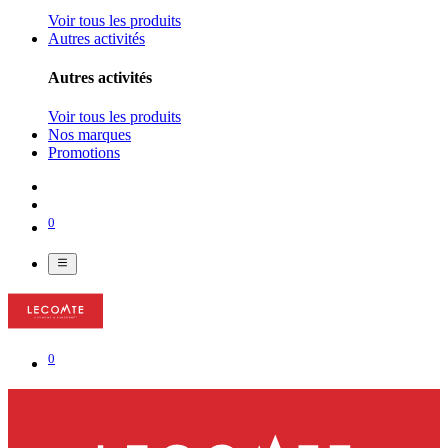
Voir tous les produits
Autres activités
Autres activités
Voir tous les produits
Nos marques
Promotions
0
0