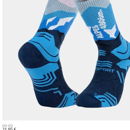
21,95
€