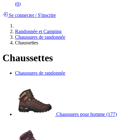
(
0
)
Se connecter
/
S'inscrire
Randonnée et Camping
Chaussures de randonnée
Chaussettes
Chaussettes
Chaussures de randonnée
Chaussures pour homme
(177)