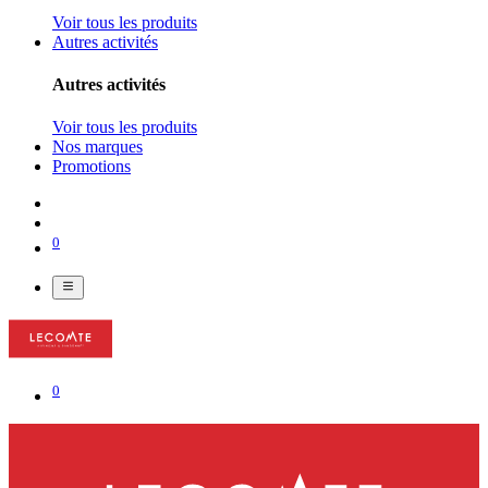
Voir tous les produits
Autres activités
Autres activités
Voir tous les produits
Nos marques
Promotions
0
0