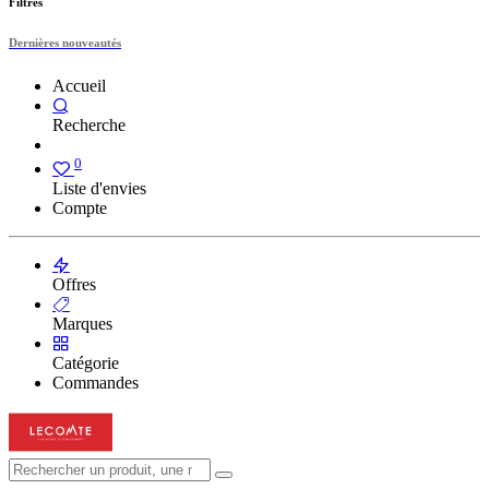
Filtres
Dernières nouveautés
Accueil
Recherche
0
Liste d'envies
Compte
Offres
Marques
Catégorie
Commandes