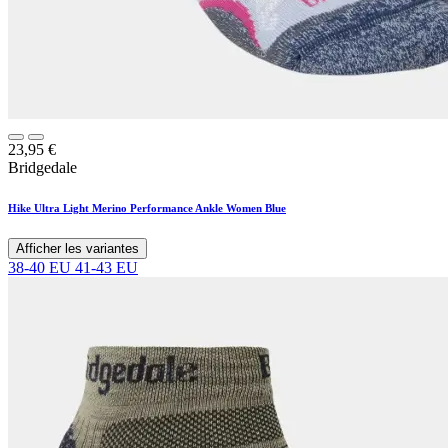
23,95
€
Bridgedale
Hike Ultra Light Merino Performance Ankle Women Blue
Afficher les variantes
38-40 EU
41-43 EU