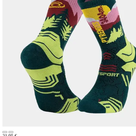
21,95
€