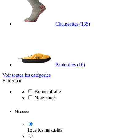
Chaussettes
(135)
Pantoufles
(16)
Voir toutes les catégories
Filtrer par
Bonne affaire
Nouveauté
Magasins
Tous les magasins