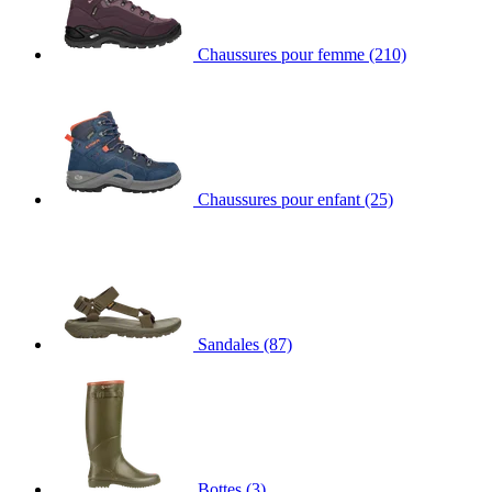
Chaussures pour femme
(210)
Chaussures pour enfant
(25)
Sandales
(87)
Bottes
(3)