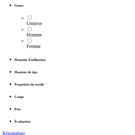
Genre
Unisexe
Homme
Femme
Domaine d'utilisation
Hauteur de tige
Propriétés du textile
Coupe
Prix
Évaluation
Réinitialiser