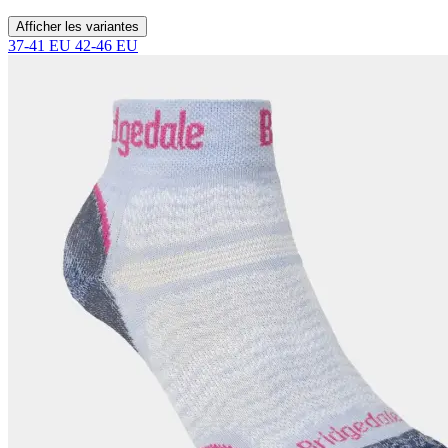
Afficher les variantes
37-41 EU
42-46 EU