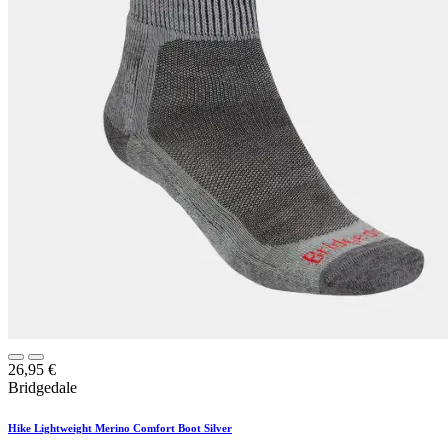
26,95
€
Bridgedale
Hike Lightweight Merino Comfort Boot Silver