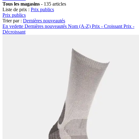
Tous les magasins
-
135 articles
Liste de prix :
Prix publics
Prix publics
Trier par :
Dernières nouveautés
En vedette
Dernières nouveautés
Nom (A-Z)
Prix - Croissant
Prix -
Décroissant