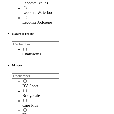
Lecomte Ixelles
Lecomte Waterloo
Lecomte Jodoigne
Nature de produit
Chaussettes
Marque
BV Sport
Bridgedale
Care Plus