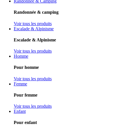
Randonnée & Camping
Randonnée & camping
Voir tous les produits
Escalade & Alpinisme
Escalade & Alpinisme
Voir tous les produits
Homme
Pour homme
Voir tous les produits
Femme
Pour femme
Voir tous les produits
Enfant
Pour enfant