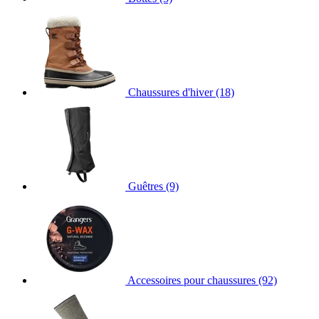
Chaussures d'hiver
(18)
Guêtres
(9)
Accessoires pour chaussures
(92)