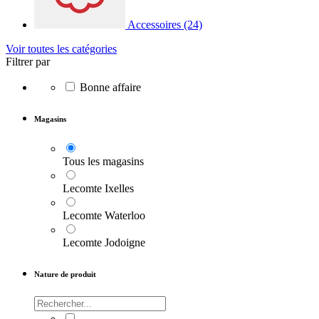
Accessoires
(24)
Voir toutes les catégories
Filtrer par
Bonne affaire
Magasins
Tous les magasins
Lecomte Ixelles
Lecomte Waterloo
Lecomte Jodoigne
Nature de produit