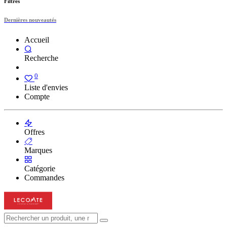
Filtres
Dernières nouveautés
Accueil
Recherche
0
Liste d'envies
Compte
Offres
Marques
Catégorie
Commandes