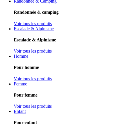
Randonnée & Camping
Randonnée & camping
Voir tous les produits
Escalade & Alpinisme
Escalade & Alpinisme
Voir tous les produits
Homme
Pour homme
Voir tous les produits
Femme
Pour femme
Voir tous les produits
Enfant
Pour enfant