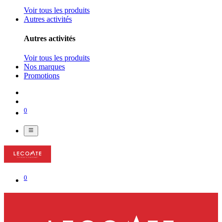
Voir tous les produits
Autres activités
Autres activités
Voir tous les produits
Nos marques
Promotions
0
0