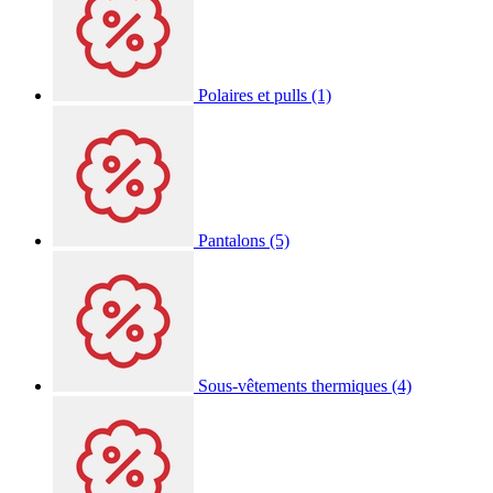
Polaires et pulls
(1)
Pantalons
(5)
Sous-vêtements thermiques
(4)