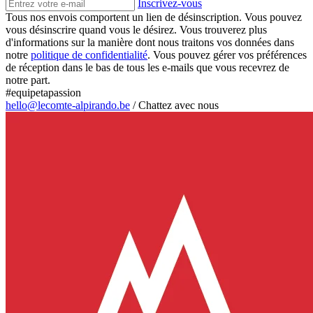
Inscrivez-vous
Tous nos envois comportent un lien de désinscription. Vous pouvez
vous désinscrire quand vous le désirez. Vous trouverez plus
d'informations sur la manière dont nous traitons vos données dans
notre
politique de confidentialité
. Vous pouvez gérer vos préférences
de réception dans le bas de tous les e-mails que vous recevrez de
notre part.
#equipetapassion
hello@lecomte-alpirando.be
/
Chattez avec nous