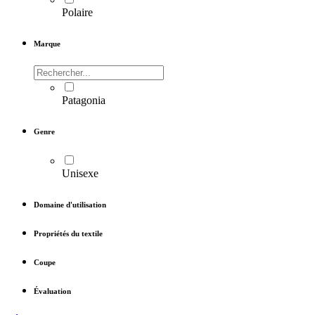
Polaire
Marque
Patagonia
Genre
Unisexe
Domaine d'utilisation
Propriétés du textile
Coupe
Évaluation