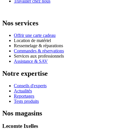
Travailler chez nous
Nos services
Offrir une carte cadeau
Location de matériel
Ressemelage & réparations
Commandes & réservations
Services aux professionnels
Assistance & SAV
Notre expertise
Conseils d'experts
Actualités
Reportages
Tests produits
Nos magasins
Lecomte Ixelles