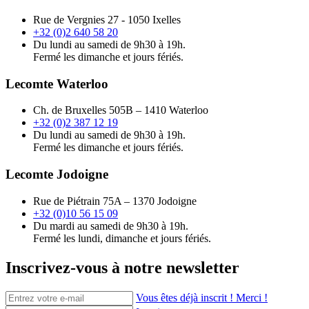
Rue de Vergnies 27 - 1050 Ixelles
+32 (0)2 640 58 20
Du lundi au samedi de 9h30 à 19h.
Fermé les dimanche et jours fériés.
Lecomte Waterloo
Ch. de Bruxelles 505B – 1410 Waterloo
+32 (0)2 387 12 19
Du lundi au samedi de 9h30 à 19h.
Fermé les dimanche et jours fériés.
Lecomte Jodoigne
Rue de Piétrain 75A – 1370 Jodoigne
+32 (0)10 56 15 09
Du mardi au samedi de 9h30 à 19h.
Fermé les lundi, dimanche et jours fériés.
Inscrivez-vous à notre newsletter
Vous êtes déjà inscrit ! Merci !