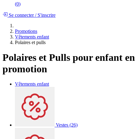
(
0
)
Se connecter
/
S'inscrire
Promotions
Vêtements enfant
Polaires et pulls
Polaires et Pulls pour enfant en
promotion
Vêtements enfant
Vestes
(26)