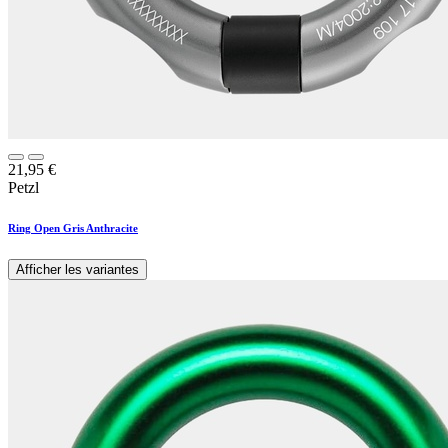
21,95
€
Petzl
Ring Open Gris Anthracite
Afficher les variantes