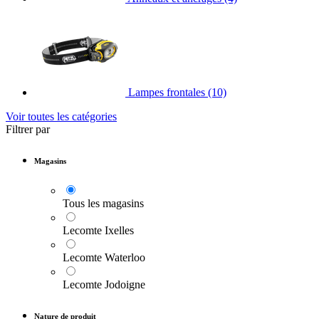
Lampes frontales
(10)
Voir toutes les catégories
Filtrer par
Magasins
Tous les magasins
Lecomte Ixelles
Lecomte Waterloo
Lecomte Jodoigne
Nature de produit