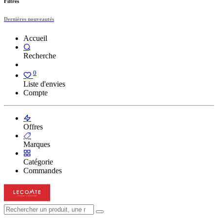
Filtres
Dernières nouveautés
Accueil
Recherche
0
Liste d'envies
Compte
Offres
Marques
Catégorie
Commandes