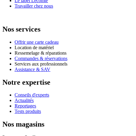
Le label Lecomte
Travailler chez nous
Nos services
Offrir une carte cadeau
Location de matériel
Ressemelage & réparations
Commandes & réservations
Services aux professionnels
Assistance & SAV
Notre expertise
Conseils d'experts
Actualités
Reportages
Tests produits
Nos magasins