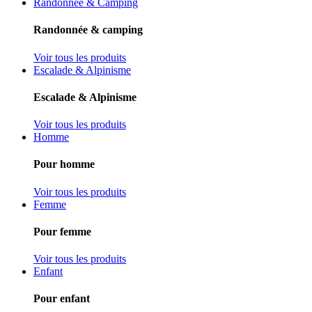
Randonnée & Camping
Randonnée & camping
Voir tous les produits
Escalade & Alpinisme
Escalade & Alpinisme
Voir tous les produits
Homme
Pour homme
Voir tous les produits
Femme
Pour femme
Voir tous les produits
Enfant
Pour enfant