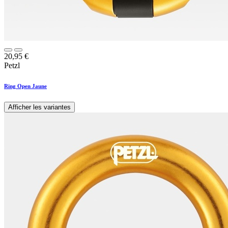
20,95
€
Petzl
Ring Open Jaune
Afficher les variantes