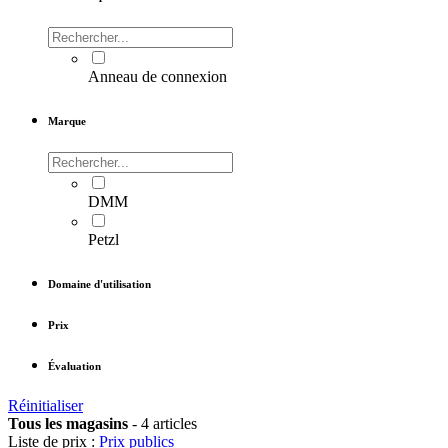
Anneau de connexion
Marque
DMM
Petzl
Domaine d'utilisation
Prix
Évaluation
Réinitialiser
Tous les magasins
-
4 articles
Liste de prix :
Prix publics