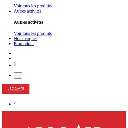
Voir tous les produits
Autres activités
Autres activités
Voir tous les produits
Nos marques
Promotions
0
0