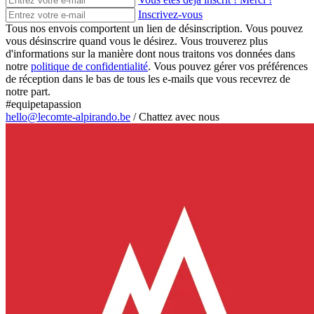
Inscrivez-vous
Tous nos envois comportent un lien de désinscription. Vous pouvez
vous désinscrire quand vous le désirez. Vous trouverez plus
d'informations sur la manière dont nous traitons vos données dans
notre
politique de confidentialité
. Vous pouvez gérer vos préférences
de réception dans le bas de tous les e-mails que vous recevrez de
notre part.
#equipetapassion
hello@lecomte-alpirando.be
/
Chattez avec nous