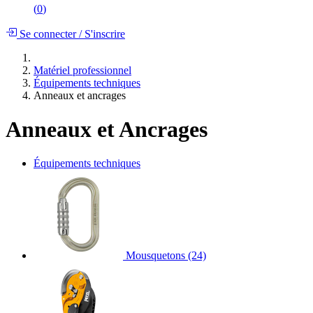
(
0
)
Se connecter
/
S'inscrire
Matériel professionnel
Équipements techniques
Anneaux et ancrages
Anneaux et Ancrages
Équipements techniques
Mousquetons
(24)