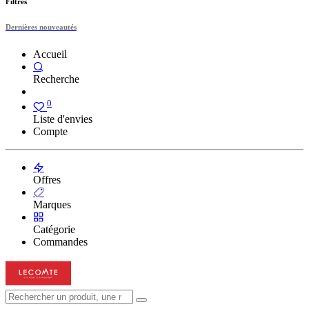
Filtres
Dernières nouveautés
Accueil
Recherche
0
Liste d'envies
Compte
Offres
Marques
Catégorie
Commandes