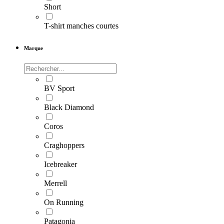
Short
T-shirt manches courtes
Marque
BV Sport
Black Diamond
Coros
Craghoppers
Icebreaker
Merrell
On Running
Patagonia