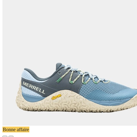
Bonne affaire