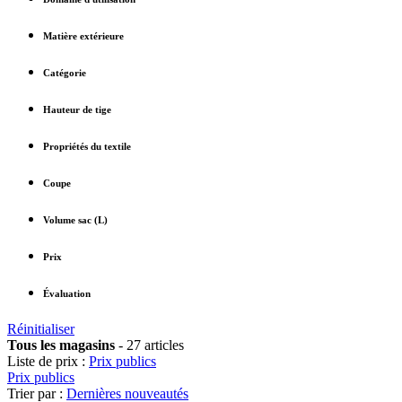
Matière extérieure
Catégorie
Hauteur de tige
Propriétés du textile
Coupe
Volume sac (L)
Prix
Évaluation
Réinitialiser
Tous les magasins
-
27 articles
Liste de prix :
Prix publics
Prix publics
Trier par :
Dernières nouveautés