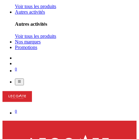
Voir tous les produits
Autres activités
Autres activités
Voir tous les produits
Nos marques
Promotions
0
0