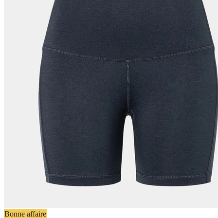
Bonne affaire