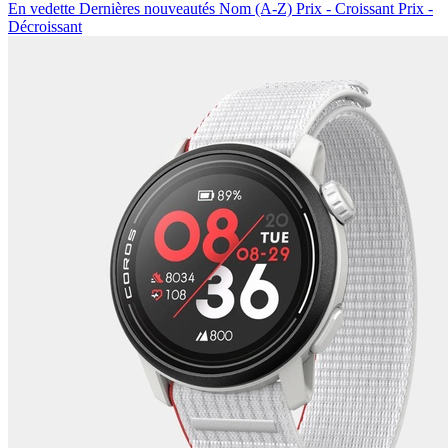
En vedette
Dernières nouveautés
Nom (A-Z)
Prix - Croissant
Prix -
Décroissant