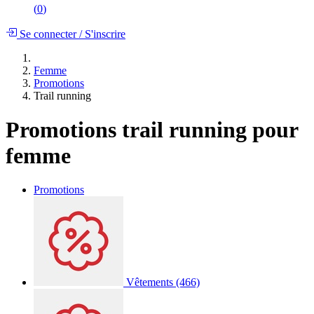
(
0
)
Se connecter
/
S'inscrire
Femme
Promotions
Trail running
Promotions trail running pour
femme
Promotions
Vêtements
(466)