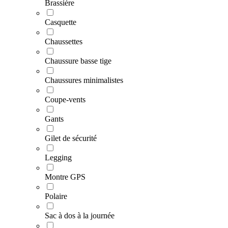
Brassière
Casquette
Chaussettes
Chaussure basse tige
Chaussures minimalistes
Coupe-vents
Gants
Gilet de sécurité
Legging
Montre GPS
Polaire
Sac à dos à la journée