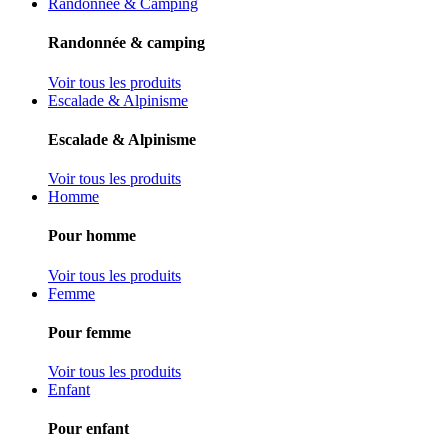
Randonnée & Camping
Randonnée & camping
Voir tous les produits
Escalade & Alpinisme
Escalade & Alpinisme
Voir tous les produits
Homme
Pour homme
Voir tous les produits
Femme
Pour femme
Voir tous les produits
Enfant
Pour enfant