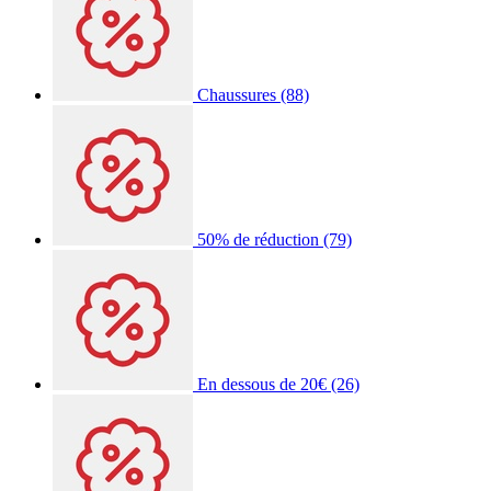
Chaussures
(88)
50% de réduction
(79)
En dessous de 20€
(26)