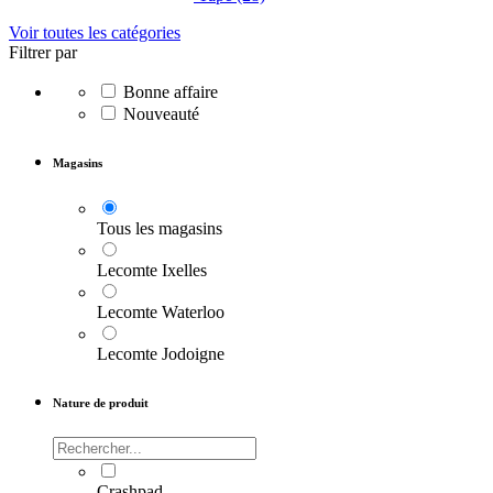
Voir toutes les catégories
Filtrer par
Bonne affaire
Nouveauté
Magasins
Tous les magasins
Lecomte Ixelles
Lecomte Waterloo
Lecomte Jodoigne
Nature de produit
Crashpad