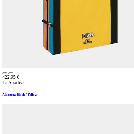
422,95
€
La Sportiva
Alpagota Black / Yellow