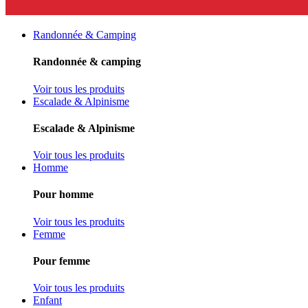
Randonnée & Camping
Randonnée & camping
Voir tous les produits
Escalade & Alpinisme
Escalade & Alpinisme
Voir tous les produits
Homme
Pour homme
Voir tous les produits
Femme
Pour femme
Voir tous les produits
Enfant