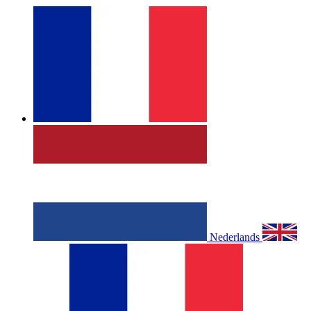
Nederlands