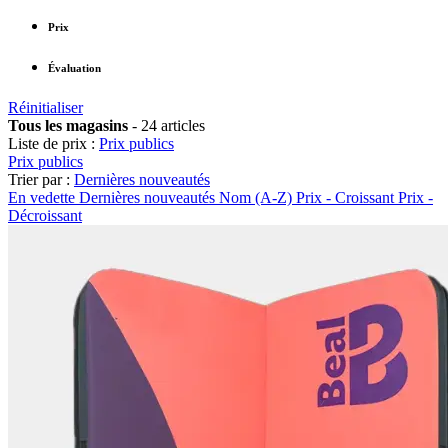
Prix
Évaluation
Réinitialiser
Tous les magasins
-
24 articles
Liste de prix :
Prix publics
Prix publics
Trier par :
Dernières nouveautés
En vedette
Dernières nouveautés
Nom (A-Z)
Prix - Croissant
Prix -
Décroissant