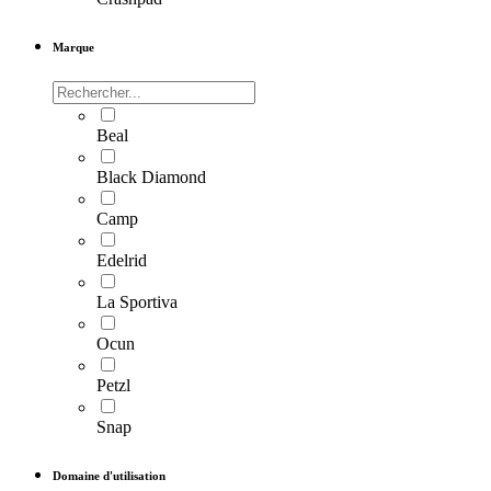
Marque
Beal
Black Diamond
Camp
Edelrid
La Sportiva
Ocun
Petzl
Snap
Domaine d'utilisation