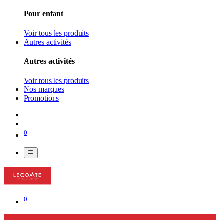
Pour enfant
Voir tous les produits
Autres activités
Autres activités
Voir tous les produits
Nos marques
Promotions
0
0