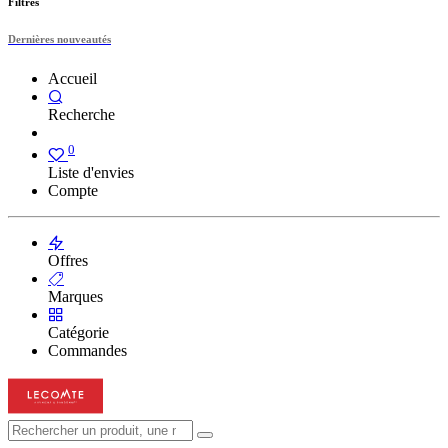
Filtres
Dernières nouveautés
Accueil
Recherche
0
Liste d'envies
Compte
Offres
Marques
Catégorie
Commandes