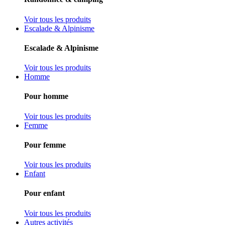
Voir tous les produits
Escalade & Alpinisme
Escalade & Alpinisme
Voir tous les produits
Homme
Pour homme
Voir tous les produits
Femme
Pour femme
Voir tous les produits
Enfant
Pour enfant
Voir tous les produits
Autres activités