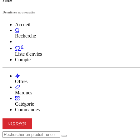
Filtres
Dernières nouveautés
Accueil
Recherche
0
Liste d'envies
Compte
Offres
Marques
Catégorie
Commandes