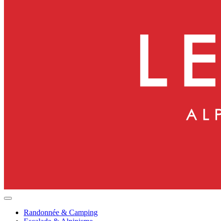
Randonnée & Camping