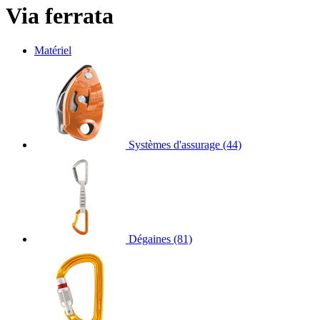
Via ferrata
Matériel
Systèmes d'assurage
(44)
Dégaines
(81)