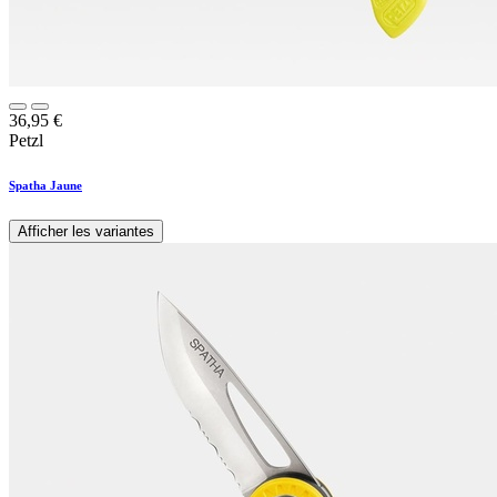
36,95
€
Petzl
Spatha Jaune
Afficher les variantes