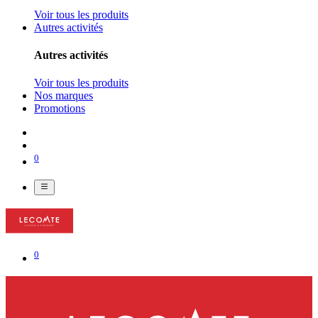
Voir tous les produits
Autres activités
Autres activités
Voir tous les produits
Nos marques
Promotions
0
0