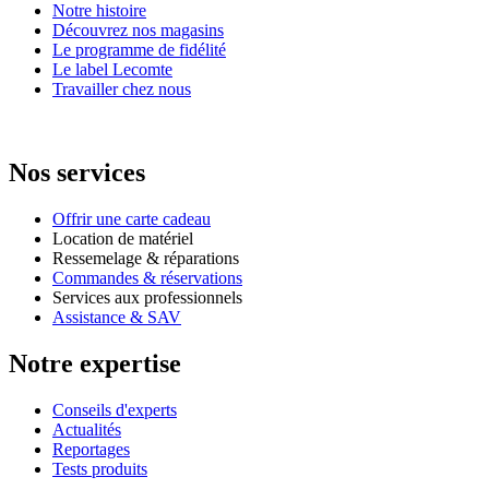
Notre histoire
Découvrez nos magasins
Le programme de fidélité
Le label Lecomte
Travailler chez nous
Nos services
Offrir une carte cadeau
Location de matériel
Ressemelage & réparations
Commandes & réservations
Services aux professionnels
Assistance & SAV
Notre expertise
Conseils d'experts
Actualités
Reportages
Tests produits