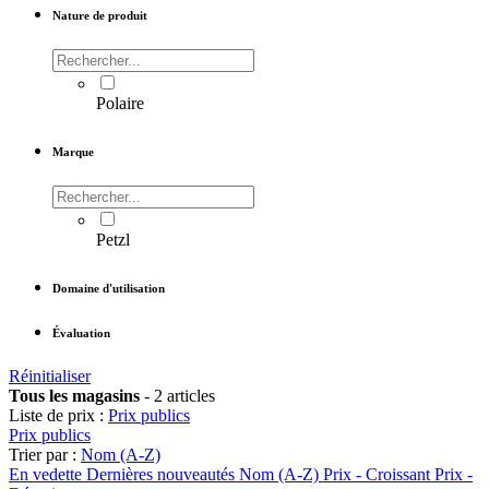
Nature de produit
Polaire
Marque
Petzl
Domaine d'utilisation
Évaluation
Réinitialiser
Tous les magasins
-
2 articles
Liste de prix :
Prix publics
Prix publics
Trier par :
Nom (A-Z)
En vedette
Dernières nouveautés
Nom (A-Z)
Prix - Croissant
Prix -