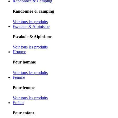
Randonnée & Camping
Randonnée & camping
Voir tous les produits
Escalade & Alpinisme
Escalade & Alpinisme
Voir tous les produits
Homme
Pour homme
Voir tous les produits
Femme
Pour femme
Voir tous les produits
Enfant
Pour enfant