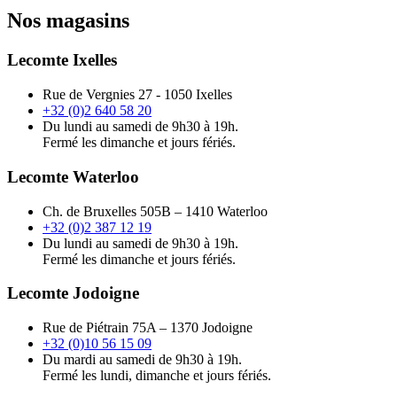
Nos magasins
Lecomte Ixelles
Rue de Vergnies 27 - 1050 Ixelles
+32 (0)2 640 58 20
Du lundi au samedi de 9h30 à 19h.
Fermé les dimanche et jours fériés.
Lecomte Waterloo
Ch. de Bruxelles 505B – 1410 Waterloo
+32 (0)2 387 12 19
Du lundi au samedi de 9h30 à 19h.
Fermé les dimanche et jours fériés.
Lecomte Jodoigne
Rue de Piétrain 75A – 1370 Jodoigne
+32 (0)10 56 15 09
Du mardi au samedi de 9h30 à 19h.
Fermé les lundi, dimanche et jours fériés.