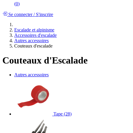
(
0
)
Se connecter
/
S'inscrire
Escalade et alpinisme
Accessoires d'escalade
Autres accessoires
Couteaux d'escalade
Couteaux d'Escalade
Autres accessoires
Tape
(28)