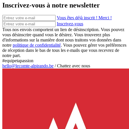
Inscrivez-vous à notre newsletter
Vous êtes déjà inscrit ! Merci !
Inscrivez-vous
Tous nos envois comportent un lien de désinscription. Vous pouvez
vous désinscrire quand vous le désirez. Vous trouverez plus
d'informations sur la manière dont nous traitons vos données dans
notre
politique de confidentialité
. Vous pouvez gérer vos préférences
de réception dans le bas de tous les e-mails que vous recevrez de
notre part.
#equipetapassion
hello@lecomte-alpirando.be
/
Chattez avec nous