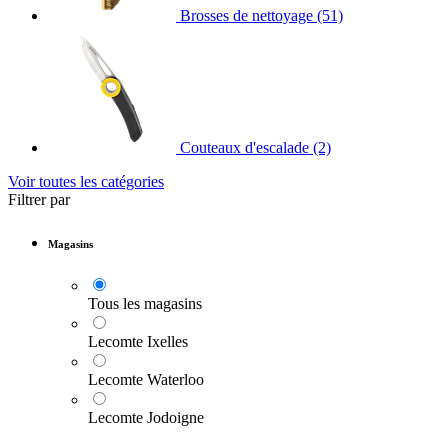
Brosses de nettoyage
(51)
Couteaux d'escalade
(2)
Voir toutes les catégories
Filtrer par
Magasins
Tous les magasins
Lecomte Ixelles
Lecomte Waterloo
Lecomte Jodoigne