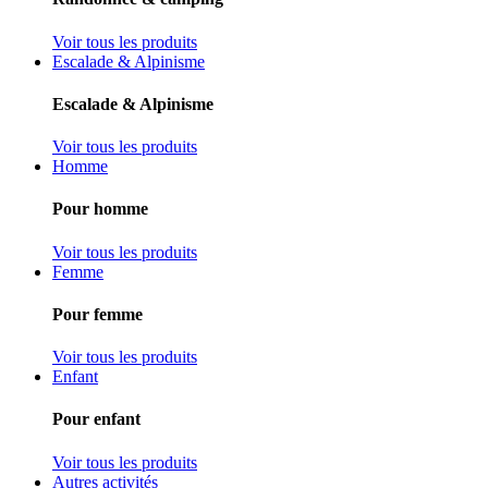
Voir tous les produits
Escalade & Alpinisme
Escalade & Alpinisme
Voir tous les produits
Homme
Pour homme
Voir tous les produits
Femme
Pour femme
Voir tous les produits
Enfant
Pour enfant
Voir tous les produits
Autres activités