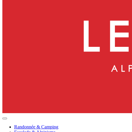
Randonnée & Camping