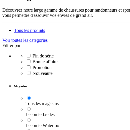
Découvrez notre large gamme de chaussures pour randonneurs et sportif
vous permettre d'assouvir vos envies de grand air.
Tous les produits
Voir toutes les catégories
Filtrer par
Fin de série
Bonne affaire
Promotion
Nouveauté
Magasins
Tous les magasins
Lecomte Ixelles
Lecomte Waterloo