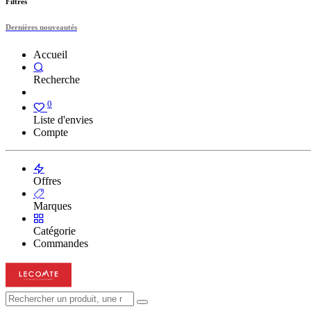
Filtres
Dernières nouveautés
Accueil
Recherche
0
Liste d'envies
Compte
Offres
Marques
Catégorie
Commandes