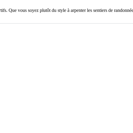
s. Que vous soyez plutôt du style à arpenter les sentiers de randonnée