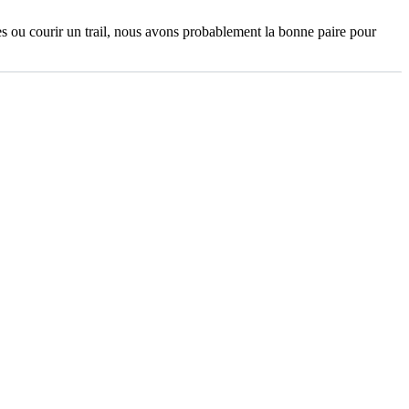
s ou courir un trail, nous avons probablement la bonne paire pour