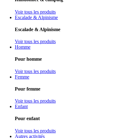
Voir tous les produits
Escalade & Alpinisme
Escalade & Alpinisme
Voir tous les produits
Homme
Pour homme
Voir tous les produits
Femme
Pour femme
Voir tous les produits
Enfant
Pour enfant
Voir tous les produits
Autres activités