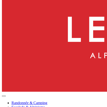
Randonnée & Camping