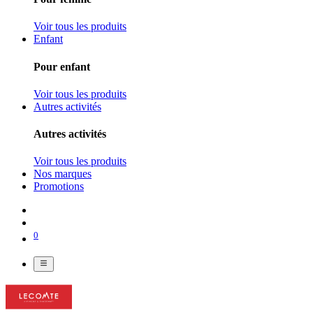
Voir tous les produits
Enfant
Pour enfant
Voir tous les produits
Autres activités
Autres activités
Voir tous les produits
Nos marques
Promotions
0