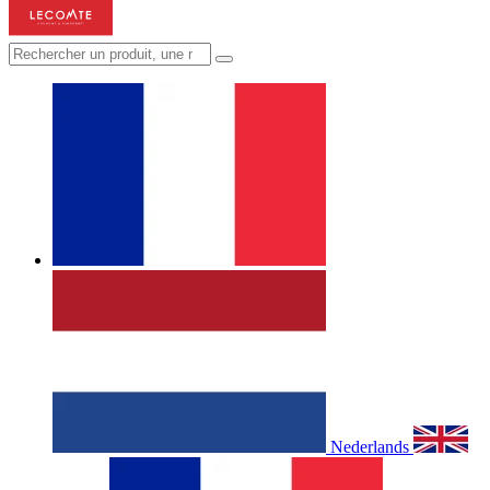
Nederlands