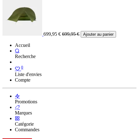
699,95
€
699,95
€
Ajouter au panier
Accueil
Recherche
0
Liste d'envies
Compte
Promotions
Marques
Catégorie
Commandes