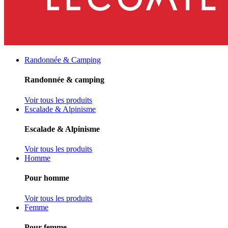
Randonnée & Camping
Randonnée & camping
Voir tous les produits
Escalade & Alpinisme
Escalade & Alpinisme
Voir tous les produits
Homme
Pour homme
Voir tous les produits
Femme
Pour femme