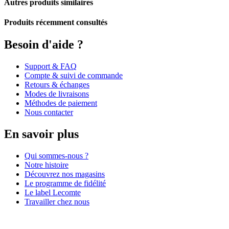
Autres produits similaires
Produits récemment consultés
Besoin d'aide ?
Support & FAQ
Compte & suivi de commande
Retours & échanges
Modes de livraisons
Méthodes de paiement
Nous contacter
En savoir plus
Qui sommes-nous ?
Notre histoire
Découvrez nos magasins
Le programme de fidélité
Le label Lecomte
Travailler chez nous