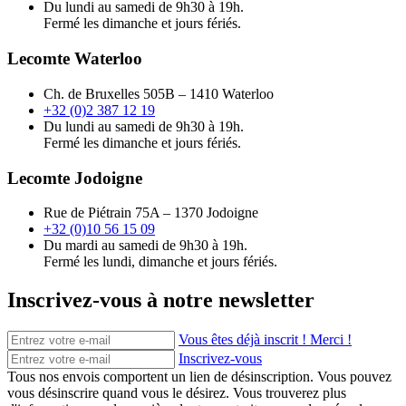
Du lundi au samedi de 9h30 à 19h.
Fermé les dimanche et jours fériés.
Lecomte Waterloo
Ch. de Bruxelles 505B – 1410 Waterloo
+32 (0)2 387 12 19
Du lundi au samedi de 9h30 à 19h.
Fermé les dimanche et jours fériés.
Lecomte Jodoigne
Rue de Piétrain 75A – 1370 Jodoigne
+32 (0)10 56 15 09
Du mardi au samedi de 9h30 à 19h.
Fermé les lundi, dimanche et jours fériés.
Inscrivez-vous à notre newsletter
Vous êtes déjà inscrit ! Merci !
Inscrivez-vous
Tous nos envois comportent un lien de désinscription. Vous pouvez
vous désinscrire quand vous le désirez. Vous trouverez plus