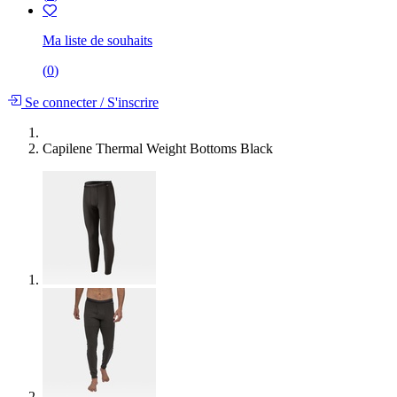
Ma liste de souhaits
(
0
)
Se connecter
/
S'inscrire
Capilene Thermal Weight Bottoms Black