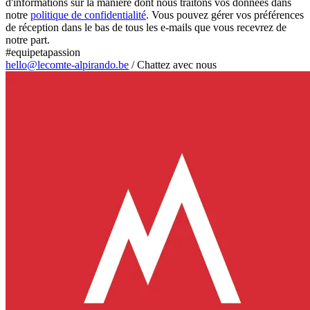
d'informations sur la manière dont nous traitons vos données dans
notre
politique de confidentialité
. Vous pouvez gérer vos préférences
de réception dans le bas de tous les e-mails que vous recevrez de
notre part.
#equipetapassion
hello@lecomte-alpirando.be
/
Chattez avec nous