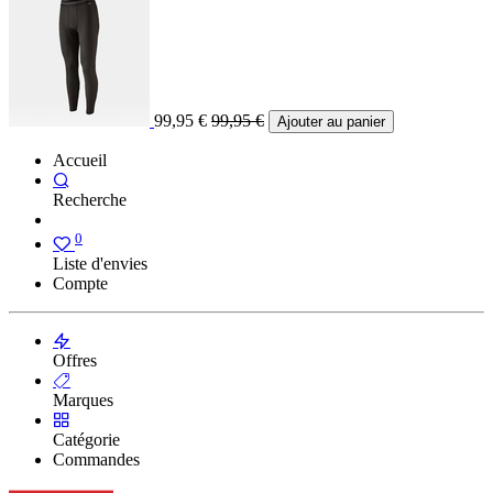
99,95
€
99,95
€
Ajouter au panier
Accueil
Recherche
0
Liste d'envies
Compte
Offres
Marques
Catégorie
Commandes