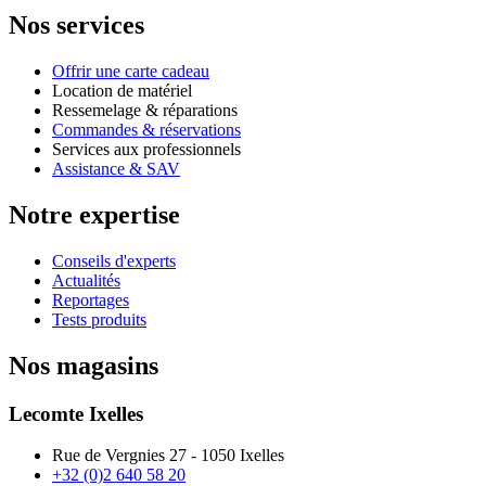
Nos services
Offrir une carte cadeau
Location de matériel
Ressemelage & réparations
Commandes & réservations
Services aux professionnels
Assistance & SAV
Notre expertise
Conseils d'experts
Actualités
Reportages
Tests produits
Nos magasins
Lecomte Ixelles
Rue de Vergnies 27 - 1050 Ixelles
+32 (0)2 640 58 20