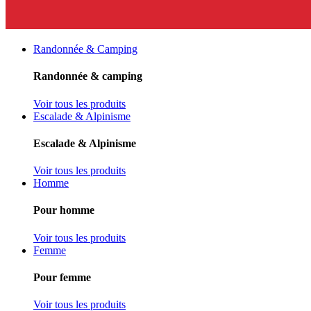
Randonnée & Camping
Randonnée & camping
Voir tous les produits
Escalade & Alpinisme
Escalade & Alpinisme
Voir tous les produits
Homme
Pour homme
Voir tous les produits
Femme
Pour femme
Voir tous les produits