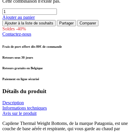
Cette combinaison n'existe pas.
Ajouter au panier
Ajouter à la liste de souhaits
Partager
Comparer
Soldes -40%
Contactez-nous
Frais de port offert dès 80€ de commande
Retours sous 30 jours
Retours gratuits en Belgique
Paiement en ligne sécurisé
Détails du produit
Description
Informations techniques
Avis sur le produit
Capilene Thermal Weight Bottoms, de la marque Patagonia, est une
couche de base aérée et respirante, qui vous garde au chaud par