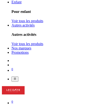
Enfant
Pour enfant
Voir tous les produits
Autres activités
Autres activités
Voir tous les produits
Nos marques
Promotions
0
0