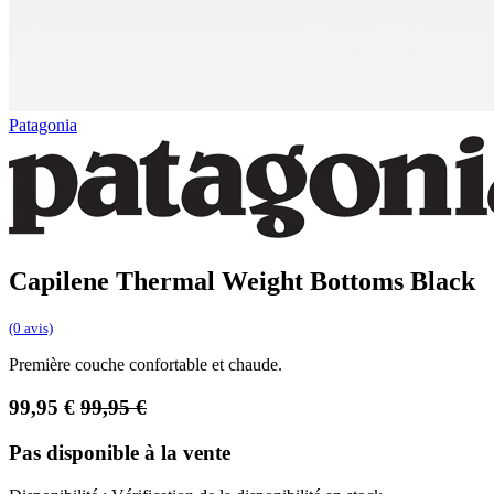
Patagonia
Capilene Thermal Weight Bottoms Black
(0 avis)
Première couche confortable et chaude.
99,95
€
99,95
€
Pas disponible à la vente