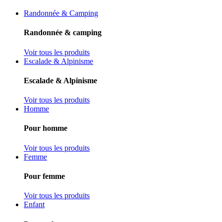
Randonnée & Camping
Randonnée & camping
Voir tous les produits
Escalade & Alpinisme
Escalade & Alpinisme
Voir tous les produits
Homme
Pour homme
Voir tous les produits
Femme
Pour femme
Voir tous les produits
Enfant