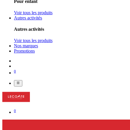
Pour enfant
Voir tous les produits
Autres activités
Autres activités
Voir tous les produits
Nos marques
Promotions
0
0