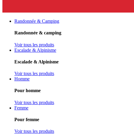
Randonnée & Camping
Randonnée & camping
Voir tous les produits
Escalade & Alpinisme
Escalade & Alpinisme
Voir tous les produits
Homme
Pour homme
Voir tous les produits
Femme
Pour femme
Voir tous les produits