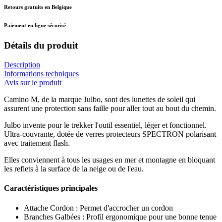
Retours gratuits en Belgique
Paiement en ligne sécurisé
Détails du produit
Description
Informations techniques
Avis sur le produit
Camino M, de la marque Julbo, sont des lunettes de soleil qui
assurent une protection sans faille pour aller tout au bout du chemin.
Julbo invente pour le trekker l'outil essentiel, léger et fonctionnel.
Ultra-couvrante, dotée de verres protecteurs SPECTRON polarisant
avec traitement flash.
Elles conviennent à tous les usages en mer et montagne en bloquant
les reflets à la surface de la neige ou de l'eau.
Caractéristiques principales
Attache Cordon : Permet d'accrocher un cordon
Branches Galbées : Profil ergonomique pour une bonne tenue