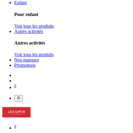
Enfant
Pour enfant
Voir tous les produits
Autres activités
Autres activités
Voir tous les produits
Nos marques
Promotions
0
0