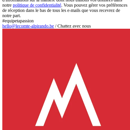
notre
politique de confidentialité
. Vous pouvez gérer vos préférences
de réception dans le bas de tous les e-mails que vous recevrez de
notre part.
#equipetapassion
hello@lecomte-alpirando.be
/
Chattez avec nous