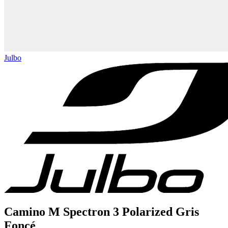
Julbo
Camino M Spectron 3 Polarized Gris
Foncé