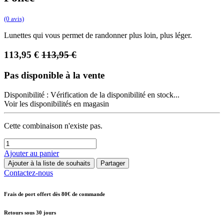
(0 avis)
Lunettes qui vous permet de randonner plus loin, plus léger.
113,95
€
113,95
€
Pas disponible à la vente
Disponibilité :
Vérification de la disponibilité en stock...
Voir les disponibilités en magasin
Cette combinaison n'existe pas.
Ajouter au panier
Ajouter à la liste de souhaits
Partager
Contactez-nous
Frais de port offert dès 80€ de commande
Retours sous 30 jours