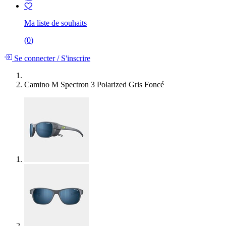
Ma liste de souhaits
(
0
)
Se connecter
/
S'inscrire
Camino M Spectron 3 Polarized Gris Foncé