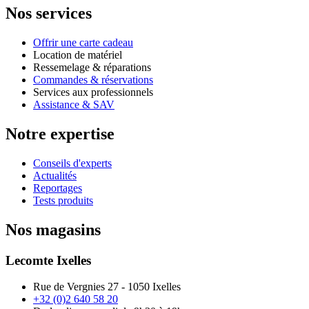
Nos services
Offrir une carte cadeau
Location de matériel
Ressemelage & réparations
Commandes & réservations
Services aux professionnels
Assistance & SAV
Notre expertise
Conseils d'experts
Actualités
Reportages
Tests produits
Nos magasins
Lecomte Ixelles
Rue de Vergnies 27 - 1050 Ixelles
+32 (0)2 640 58 20