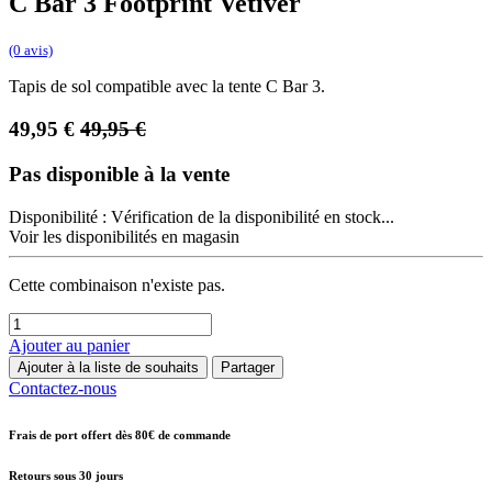
C Bar 3 Footprint Vetiver
(0 avis)
Tapis de sol compatible avec la tente C Bar 3.
49,95
€
49,95
€
Pas disponible à la vente
Disponibilité :
Vérification de la disponibilité en stock...
Voir les disponibilités en magasin
Cette combinaison n'existe pas.
Ajouter au panier
Ajouter à la liste de souhaits
Partager
Contactez-nous
Frais de port offert dès 80€ de commande
Retours sous 30 jours