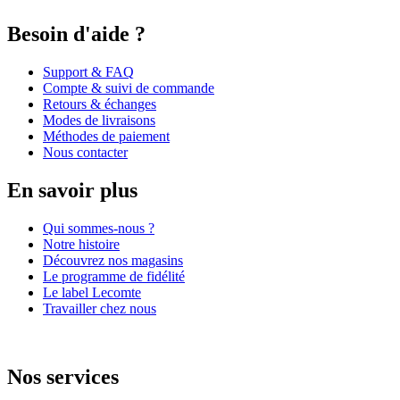
Besoin d'aide ?
Support & FAQ
Compte & suivi de commande
Retours & échanges
Modes de livraisons
Méthodes de paiement
Nous contacter
En savoir plus
Qui sommes-nous ?
Notre histoire
Découvrez nos magasins
Le programme de fidélité
Le label Lecomte
Travailler chez nous
Nos services