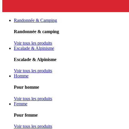
Randonnée & Camping
Randonnée & camping
Voir tous les produits
Escalade & Alpinisme
Escalade & Alpinisme
Voir tous les produits
Homme
Pour homme
Voir tous les produits
Femme
Pour femme
Voir tous les produits