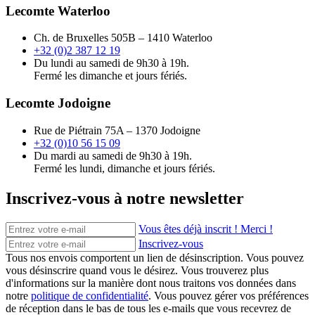
Lecomte Waterloo
Ch. de Bruxelles 505B – 1410 Waterloo
+32 (0)2 387 12 19
Du lundi au samedi de 9h30 à 19h.
Fermé les dimanche et jours fériés.
Lecomte Jodoigne
Rue de Piétrain 75A – 1370 Jodoigne
+32 (0)10 56 15 09
Du mardi au samedi de 9h30 à 19h.
Fermé les lundi, dimanche et jours fériés.
Inscrivez-vous à notre newsletter
Vous êtes déjà inscrit ! Merci !
Inscrivez-vous
Tous nos envois comportent un lien de désinscription. Vous pouvez
vous désinscrire quand vous le désirez. Vous trouverez plus
d'informations sur la manière dont nous traitons vos données dans
notre
politique de confidentialité
. Vous pouvez gérer vos préférences
de réception dans le bas de tous les e-mails que vous recevrez de