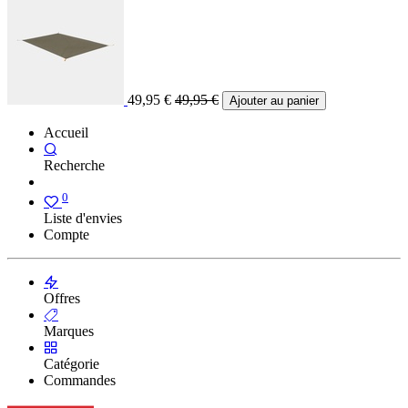
49,95
€
49,95
€
Ajouter au panier
Accueil
Recherche
0
Liste d'envies
Compte
Offres
Marques
Catégorie
Commandes