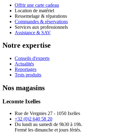
Offrir une carte cadeau
Location de matériel
Ressemelage & réparations
Commandes & réservations
Services aux professionnels
Assistance & SAV
Notre expertise
Conseils d'experts
Actualités
Reportages
Tests produits
Nos magasins
Lecomte Ixelles
Rue de Vergnies 27 - 1050 Ixelles
+32 (0)2 640 58 20
Du lundi au samedi de 9h30 à 19h.
Fermé les dimanche et jours fériés.