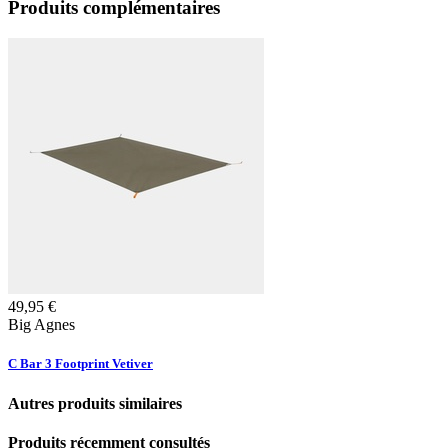
Produits complémentaires
49,95
€
Big Agnes
C Bar 3 Footprint Vetiver
Autres produits similaires
Produits récemment consultés