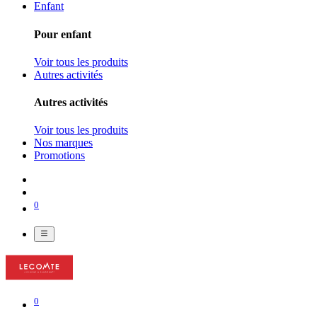
Enfant
Pour enfant
Voir tous les produits
Autres activités
Autres activités
Voir tous les produits
Nos marques
Promotions
0
0