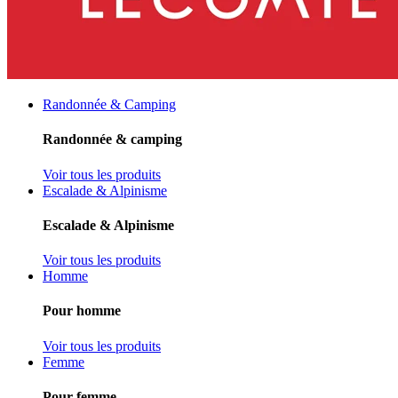
Randonnée & Camping
Randonnée & camping
Voir tous les produits
Escalade & Alpinisme
Escalade & Alpinisme
Voir tous les produits
Homme
Pour homme
Voir tous les produits
Femme
Pour femme