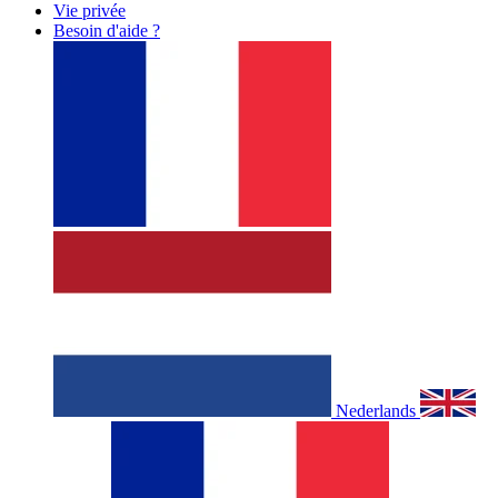
Vie privée
Besoin d'aide ?
Nederlands