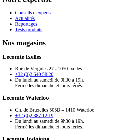
Conseils d'experts
Actualités
Reportages
Tests produits
Nos magasins
Lecomte Ixelles
Rue de Vergnies 27 - 1050 Ixelles
+32 (0)2 640 58 20
Du lundi au samedi de 9h30 à 19h.
Fermé les dimanche et jours fériés.
Lecomte Waterloo
Ch. de Bruxelles 505B – 1410 Waterloo
+32 (0)2 387 12 19
Du lundi au samedi de 9h30 à 19h.
Fermé les dimanche et jours fériés.
Lecomte Jodoigne