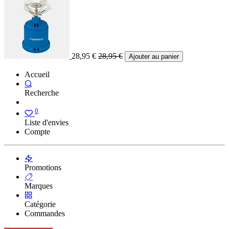
28,95
€
28,95
€
Ajouter au panier
Accueil
Recherche
0
Liste d'envies
Compte
Promotions
Marques
Catégorie
Commandes