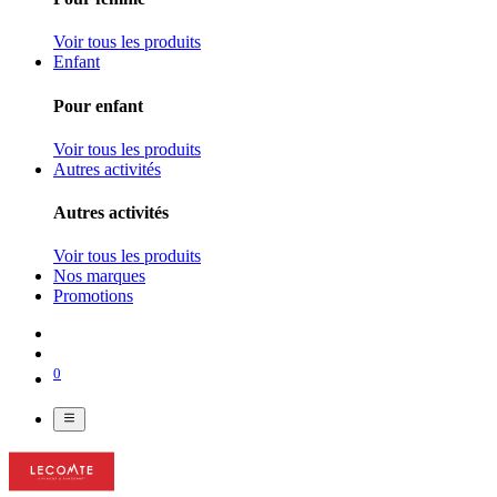
Voir tous les produits
Enfant
Pour enfant
Voir tous les produits
Autres activités
Autres activités
Voir tous les produits
Nos marques
Promotions
0