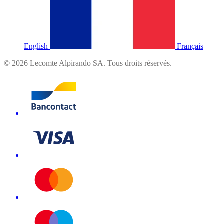
English
Français
©
2026
Lecomte Alpirando SA. Tous droits réservés.