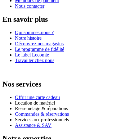
Méthodes de paiement
Nous contacter
En savoir plus
Qui sommes-nous ?
Notre histoire
Découvrez nos magasins
Le programme de fidélité
Le label Lecomte
Travailler chez nous
Nos services
Offrir une carte cadeau
Location de matériel
Ressemelage & réparations
Commandes & réservations
Services aux professionnels
Assistance & SAV
Notre expertise