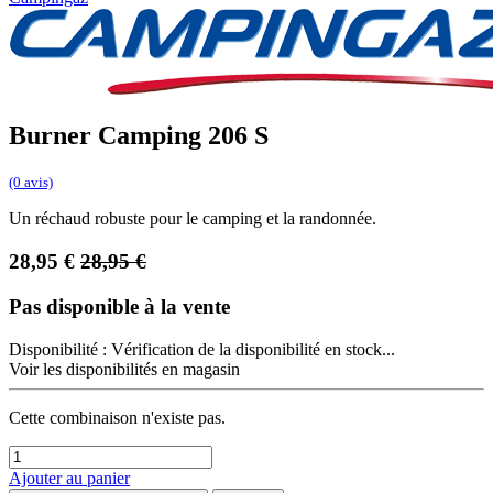
Burner Camping 206 S
(0 avis)
Un réchaud robuste pour le camping et la randonnée.
28,95
€
28,95
€
Pas disponible à la vente
Disponibilité :
Vérification de la disponibilité en stock...
Voir les disponibilités en magasin
Cette combinaison n'existe pas.
Ajouter au panier