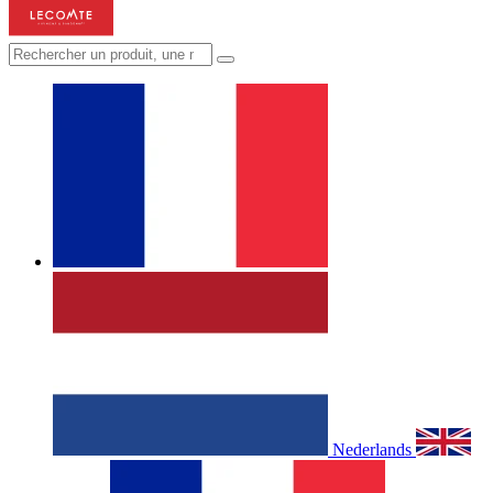
Nederlands