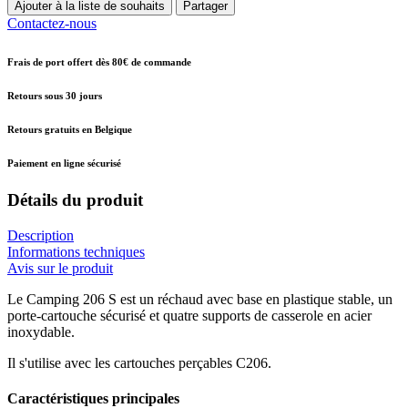
Ajouter à la liste de souhaits
Partager
Contactez-nous
Frais de port offert dès 80€ de commande
Retours sous 30 jours
Retours gratuits en Belgique
Paiement en ligne sécurisé
Détails du produit
Description
Informations techniques
Avis sur le produit
Le Camping 206 S est un réchaud avec base en plastique stable, un
porte-cartouche sécurisé et quatre supports de casserole en acier
inoxydable.
Il s'utilise avec les cartouches perçables C206.
Caractéristiques principales