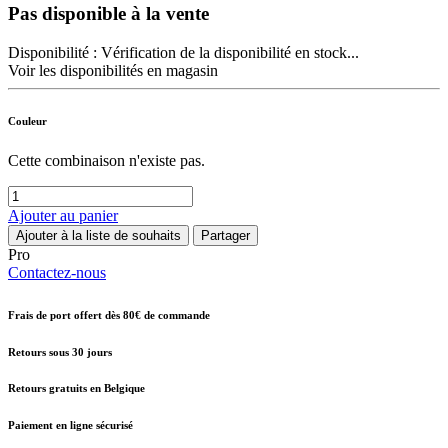
Pas disponible à la vente
Disponibilité :
Vérification de la disponibilité en stock...
Voir les disponibilités en magasin
Couleur
Cette combinaison n'existe pas.
Ajouter au panier
Ajouter à la liste de souhaits
Partager
Pro
Contactez-nous
Frais de port offert dès 80€ de commande
Retours sous 30 jours
Retours gratuits en Belgique
Paiement en ligne sécurisé