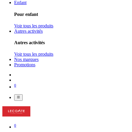
Enfant
Pour enfant
Voir tous les produits
Autres activités
Autres activités
Voir tous les produits
Nos marques
Promotions
0
0