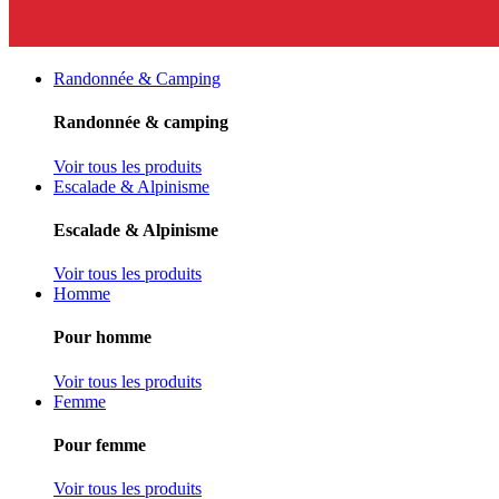
Randonnée & Camping
Randonnée & camping
Voir tous les produits
Escalade & Alpinisme
Escalade & Alpinisme
Voir tous les produits
Homme
Pour homme
Voir tous les produits
Femme
Pour femme
Voir tous les produits