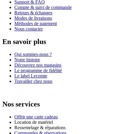
Support & FAQ
Compte & suivi de commande
Retours & échanges
Modes de livraisons
Méthodes de paiement
Nous contacter
En savoir plus
Qui sommes-nous ?
Notre histoire
Découvrez nos magasins
Le programme de fidélité
Le label Lecomte
Travailler chez nous
Nos services
Offrir une carte cadeau
Location de matériel
Ressemelage & réparations
Commandes & réservations