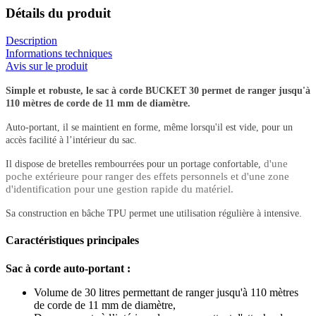
Détails du produit
Description
Informations techniques
Avis sur le produit
Simple et robuste, le sac à corde BUCKET 30 permet de ranger jusqu'à
110 mètres de corde de 11 mm de diamètre.
Auto-portant, il se maintient en forme, même lorsqu'il est vide, pour un
accès facilité à l’intérieur du sac.
d'une
Il dispose de bretelles rembourrées pour un portage confortable,
poche extérieure pour ranger des effets personnels et d'une zone
d'identification pour une gestion rapide du matériel.
Sa construction en bâche TPU permet une utilisation régulière à intensive.
Caractéristiques principales
Sac à corde auto-portant :
Volume de 30 litres permettant de ranger jusqu'à 110 mètres
de corde de 11 mm de diamètre,