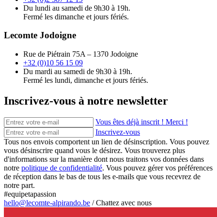
Du lundi au samedi de 9h30 à 19h.
Fermé les dimanche et jours fériés.
Lecomte Jodoigne
Rue de Piétrain 75A – 1370 Jodoigne
+32 (0)10 56 15 09
Du mardi au samedi de 9h30 à 19h.
Fermé les lundi, dimanche et jours fériés.
Inscrivez-vous à notre newsletter
Vous êtes déjà inscrit ! Merci !
Inscrivez-vous
Tous nos envois comportent un lien de désinscription. Vous pouvez
vous désinscrire quand vous le désirez. Vous trouverez plus
d'informations sur la manière dont nous traitons vos données dans
notre
politique de confidentialité
. Vous pouvez gérer vos préférences
de réception dans le bas de tous les e-mails que vous recevrez de
notre part.
#equipetapassion
hello@lecomte-alpirando.be
/
Chattez avec nous