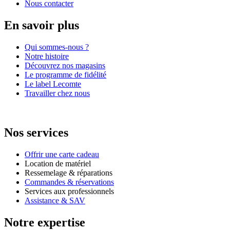
Nous contacter
En savoir plus
Qui sommes-nous ?
Notre histoire
Découvrez nos magasins
Le programme de fidélité
Le label Lecomte
Travailler chez nous
Nos services
Offrir une carte cadeau
Location de matériel
Ressemelage & réparations
Commandes & réservations
Services aux professionnels
Assistance & SAV
Notre expertise