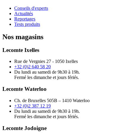
Conseils d'experts
Actualités
Reportages
Tests produits
Nos magasins
Lecomte Ixelles
Rue de Vergnies 27 - 1050 Ixelles
+32 (0)2 640 58 20
Du lundi au samedi de 9h30 à 19h.
Fermé les dimanche et jours fériés.
Lecomte Waterloo
Ch. de Bruxelles 505B – 1410 Waterloo
+32 (0)2 387 12 19
Du lundi au samedi de 9h30 à 19h.
Fermé les dimanche et jours fériés.
Lecomte Jodoigne