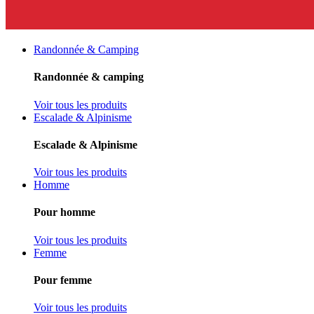
Randonnée & Camping
Randonnée & camping
Voir tous les produits
Escalade & Alpinisme
Escalade & Alpinisme
Voir tous les produits
Homme
Pour homme
Voir tous les produits
Femme
Pour femme
Voir tous les produits