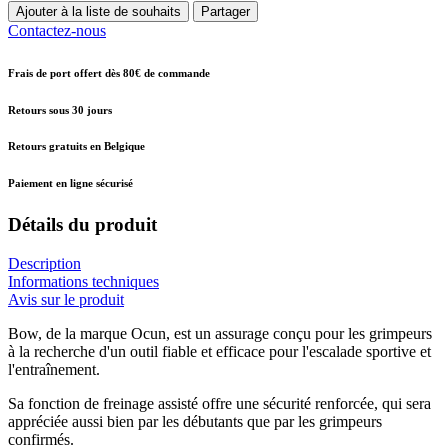
Ajouter à la liste de souhaits
Partager
Contactez-nous
Frais de port offert dès 80€ de commande
Retours sous 30 jours
Retours gratuits en Belgique
Paiement en ligne sécurisé
Détails du produit
Description
Informations techniques
Avis sur le produit
Bow, de la marque Ocun, est un assurage conçu pour les grimpeurs
à la recherche d'un outil fiable et efficace pour l'escalade sportive et
l'entraînement.
Sa fonction de freinage assisté offre une sécurité renforcée, qui sera
appréciée aussi bien par les débutants que par les grimpeurs
confirmés.