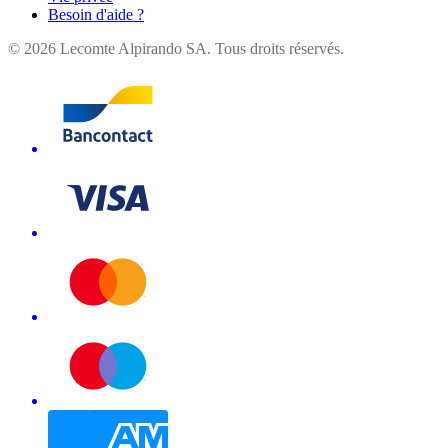
Besoin d'aide ?
©
2026
Lecomte Alpirando SA. Tous droits réservés.