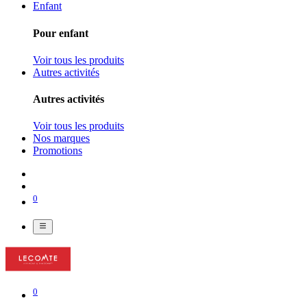
Enfant
Pour enfant
Voir tous les produits
Autres activités
Autres activités
Voir tous les produits
Nos marques
Promotions
0
0