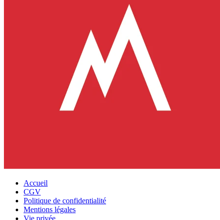
Accueil
CGV
Politique de confidentialité
Mentions légales
Vie privée