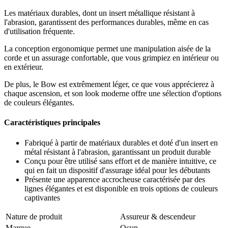
Les matériaux durables, dont un insert métallique résistant à
l'abrasion, garantissent des performances durables, même en cas
d'utilisation fréquente.
La conception ergonomique permet une manipulation aisée de la
corde et un assurage confortable, que vous grimpiez en intérieur ou
en extérieur.
De plus, le Bow est extrêmement léger, ce que vous apprécierez à
chaque ascension, et son look moderne offre une sélection d'options
de couleurs élégantes.
Caractéristiques principales
Fabriqué à partir de matériaux durables et doté d'un insert en
métal résistant à l'abrasion, garantissant un produit durable
Conçu pour être utilisé sans effort et de manière intuitive, ce
qui en fait un dispositif d'assurage idéal pour les débutants
Présente une apparence accrocheuse caractérisée par des
lignes élégantes et est disponible en trois options de couleurs
captivantes
Nature de produit
Assureur & descendeur
Marque
Ocun