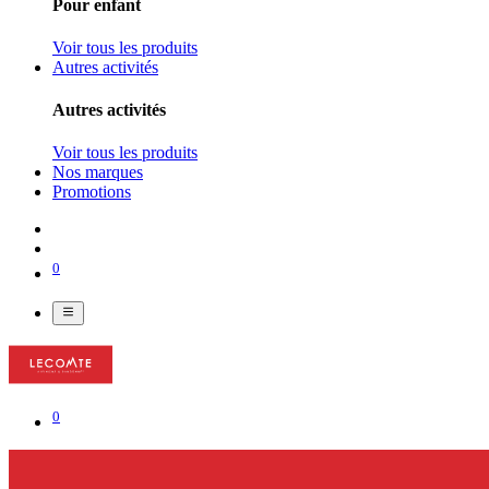
Pour enfant
Voir tous les produits
Autres activités
Autres activités
Voir tous les produits
Nos marques
Promotions
0
0