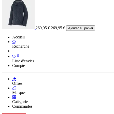
269,95
€
269,95
€
Ajouter au panier
Accueil
Recherche
0
Liste d'envies
Compte
Offres
Marques
Catégorie
Commandes