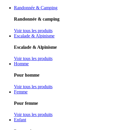
Randonnée & Camping
Randonnée & camping
Voir tous les produits
Escalade & Alpinisme
Escalade & Alpinisme
Voir tous les produits
Homme
Pour homme
Voir tous les produits
Femme
Pour femme
Voir tous les produits
Enfant