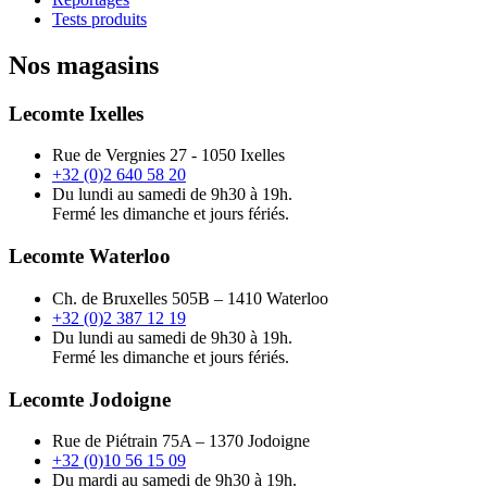
Tests produits
Nos magasins
Lecomte Ixelles
Rue de Vergnies 27 - 1050 Ixelles
+32 (0)2 640 58 20
Du lundi au samedi de 9h30 à 19h.
Fermé les dimanche et jours fériés.
Lecomte Waterloo
Ch. de Bruxelles 505B – 1410 Waterloo
+32 (0)2 387 12 19
Du lundi au samedi de 9h30 à 19h.
Fermé les dimanche et jours fériés.
Lecomte Jodoigne
Rue de Piétrain 75A – 1370 Jodoigne
+32 (0)10 56 15 09
Du mardi au samedi de 9h30 à 19h.