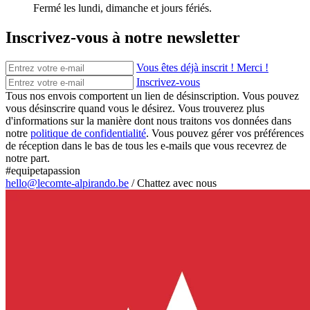
Fermé les lundi, dimanche et jours fériés.
Inscrivez-vous à notre newsletter
Vous êtes déjà inscrit ! Merci !
Inscrivez-vous
Tous nos envois comportent un lien de désinscription. Vous pouvez
vous désinscrire quand vous le désirez. Vous trouverez plus
d'informations sur la manière dont nous traitons vos données dans
notre
politique de confidentialité
. Vous pouvez gérer vos préférences
de réception dans le bas de tous les e-mails que vous recevrez de
notre part.
#equipetapassion
hello@lecomte-alpirando.be
/
Chattez avec nous