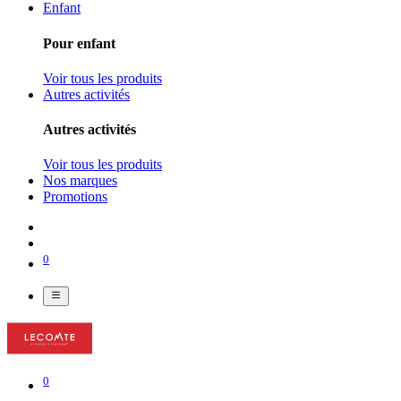
Enfant
Pour enfant
Voir tous les produits
Autres activités
Autres activités
Voir tous les produits
Nos marques
Promotions
0
0