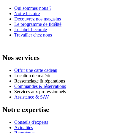
Qui sommes-nous ?
Notre histoire
Découvrez nos magasins
Le programme de fidélité
Le label Lecomte
Travailler chez nous
Nos services
Offrir une carte cadeau
Location de matériel
Ressemelage & réparations
Commandes & réservations
Services aux professionnels
Assistance & SAV
Notre expertise
Conseils d'experts
Actualités
Reportages