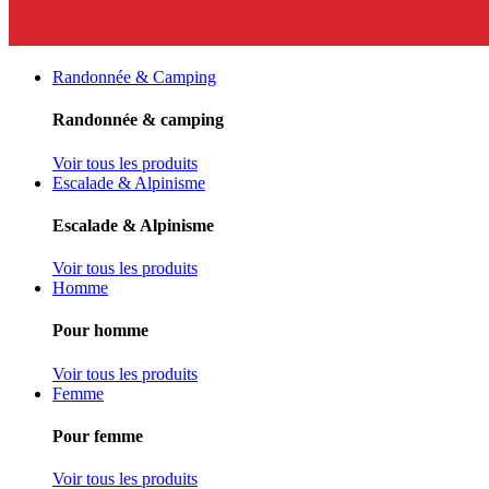
Randonnée & Camping
Randonnée & camping
Voir tous les produits
Escalade & Alpinisme
Escalade & Alpinisme
Voir tous les produits
Homme
Pour homme
Voir tous les produits
Femme
Pour femme
Voir tous les produits