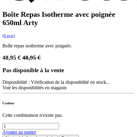
Boîte Repas Isotherme avec poignée
650ml Arty
(0 avis)
Boîte repas isotherme avec poignée.
48,95
€
48,95
€
Pas disponible à la vente
Disponibilité :
Vérification de la disponibilité en stock...
Voir les disponibilités en magasin
Couleur
Cette combinaison n'existe pas.
Ajouter au panier