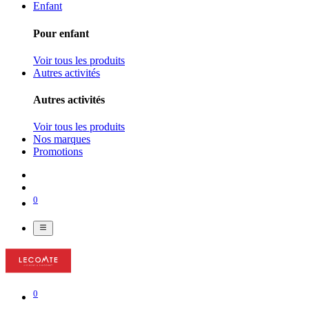
Enfant
Pour enfant
Voir tous les produits
Autres activités
Autres activités
Voir tous les produits
Nos marques
Promotions
0
0