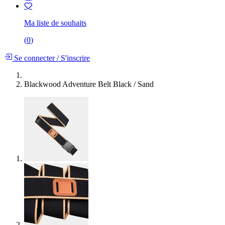
Ma liste de souhaits
(
0
)
Se connecter
/
S'inscrire
Blackwood Adventure Belt Black / Sand