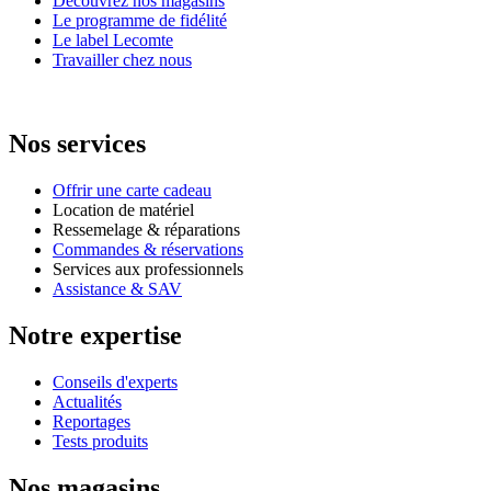
Découvrez nos magasins
Le programme de fidélité
Le label Lecomte
Travailler chez nous
Nos services
Offrir une carte cadeau
Location de matériel
Ressemelage & réparations
Commandes & réservations
Services aux professionnels
Assistance & SAV
Notre expertise
Conseils d'experts
Actualités
Reportages
Tests produits
Nos magasins