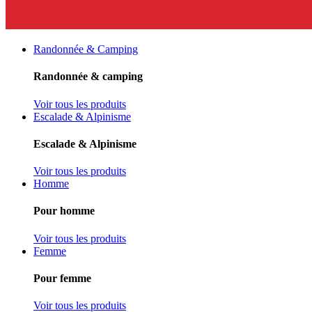
Randonnée & Camping
Randonnée & camping
Voir tous les produits
Escalade & Alpinisme
Escalade & Alpinisme
Voir tous les produits
Homme
Pour homme
Voir tous les produits
Femme
Pour femme
Voir tous les produits