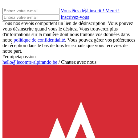
Vous êtes déjà inscrit ! Merci !
Inscrivez-vous
Tous nos envois comportent un lien de désinscription. Vous pouvez
vous désinscrire quand vous le désirez. Vous trouverez plus
d'informations sur la manière dont nous traitons vos données dans
notre
politique de confidentialité
. Vous pouvez gérer vos préférences
de réception dans le bas de tous les e-mails que vous recevrez de
notre part.
#equipetapassion
hello@lecomte-alpirando.be
/
Chattez avec nous