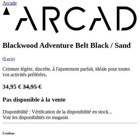
Arcade
Blackwood Adventure Belt Black / Sand
(0 avis)
Ceinture légère, discrète, à l'ajustement parfait, idéale pour toutes
vos activités préférées.
34,95
€
34,95
€
Pas disponible à la vente
Disponibilité :
Vérification de la disponibilité en stock...
Voir les disponibilités en magasin
Couleur