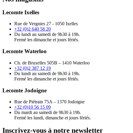
Lecomte Ixelles
Rue de Vergnies 27 - 1050 Ixelles
+32 (0)2 640 58 20
Du lundi au samedi de 9h30 à 19h.
Fermé les dimanche et jours fériés.
Lecomte Waterloo
Ch. de Bruxelles 505B – 1410 Waterloo
+32 (0)2 387 12 19
Du lundi au samedi de 9h30 à 19h.
Fermé les dimanche et jours fériés.
Lecomte Jodoigne
Rue de Piétrain 75A – 1370 Jodoigne
+32 (0)10 56 15 09
Du mardi au samedi de 9h30 à 19h.
Fermé les lundi, dimanche et jours fériés.
Inscrivez-vous à notre newsletter