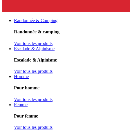
Randonnée & Camping
Randonnée & camping
Voir tous les produits
Escalade & Alpinisme
Escalade & Alpinisme
Voir tous les produits
Homme
Pour homme
Voir tous les produits
Femme
Pour femme
Voir tous les produits