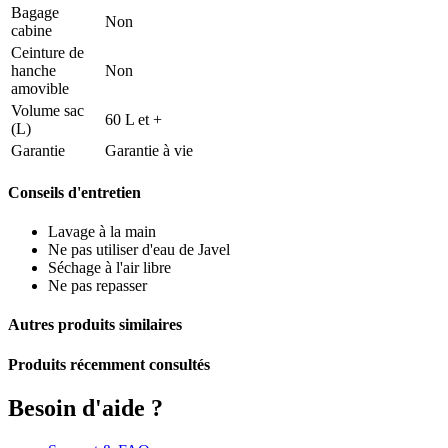
Bagage
Non
cabine
Ceinture de
hanche
Non
amovible
Volume sac
60 L et +
(L)
Garantie
Garantie à vie
Conseils d'entretien
Lavage à la main
Ne pas utiliser d'eau de Javel
Séchage à l'air libre
Ne pas repasser
Autres produits similaires
Produits récemment consultés
Besoin d'aide ?