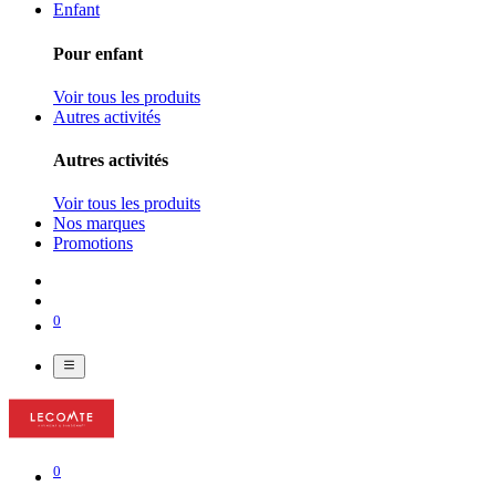
Enfant
Pour enfant
Voir tous les produits
Autres activités
Autres activités
Voir tous les produits
Nos marques
Promotions
0
0