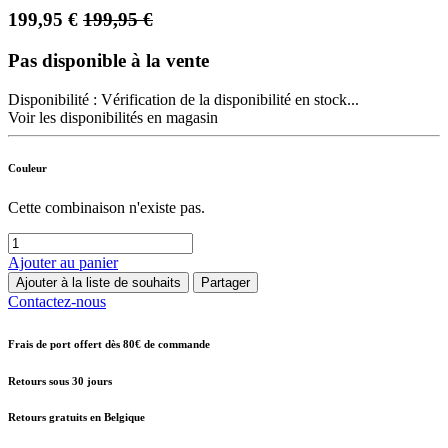
199,95
€
199,95
€
Pas disponible à la vente
Disponibilité :
Vérification de la disponibilité en stock...
Voir les disponibilités en magasin
Couleur
Cette combinaison n'existe pas.
Ajouter au panier
Ajouter à la liste de souhaits
Partager
Contactez-nous
Frais de port offert dès 80€ de commande
Retours sous 30 jours
Retours gratuits en Belgique