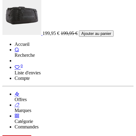
199,95
€
199,95
€
Ajouter au panier
Accueil
Recherche
0
Liste d'envies
Compte
Offres
Marques
Catégorie
Commandes