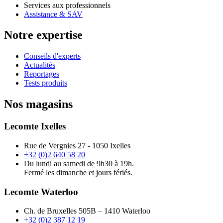
Services aux professionnels
Assistance & SAV
Notre expertise
Conseils d'experts
Actualités
Reportages
Tests produits
Nos magasins
Lecomte Ixelles
Rue de Vergnies 27 - 1050 Ixelles
+32 (0)2 640 58 20
Du lundi au samedi de 9h30 à 19h.
Fermé les dimanche et jours fériés.
Lecomte Waterloo
Ch. de Bruxelles 505B – 1410 Waterloo
+32 (0)2 387 12 19