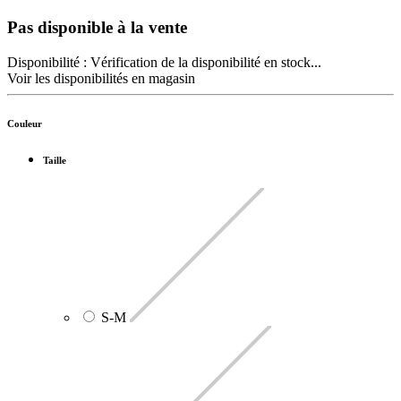
Pas disponible à la vente
Disponibilité :
Vérification de la disponibilité en stock...
Voir les disponibilités en magasin
Couleur
Taille
S-M