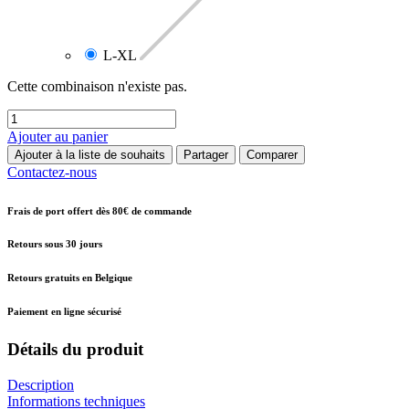
L-XL
Cette combinaison n'existe pas.
Ajouter au panier
Ajouter à la liste de souhaits
Partager
Comparer
Contactez-nous
Frais de port offert dès 80€ de commande
Retours sous 30 jours
Retours gratuits en Belgique
Paiement en ligne sécurisé
Détails du produit
Description
Informations techniques