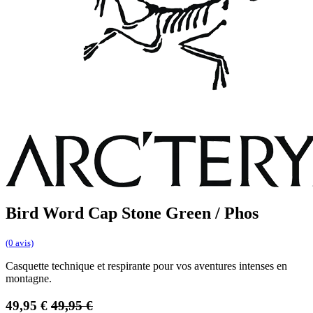
Bird Word Cap Stone Green / Phos
(0 avis)
Casquette technique et respirante pour vos aventures intenses en
montagne.
49,95
€
49,95
€