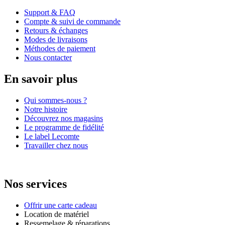
Support & FAQ
Compte & suivi de commande
Retours & échanges
Modes de livraisons
Méthodes de paiement
Nous contacter
En savoir plus
Qui sommes-nous ?
Notre histoire
Découvrez nos magasins
Le programme de fidélité
Le label Lecomte
Travailler chez nous
Nos services
Offrir une carte cadeau
Location de matériel
Ressemelage & réparations