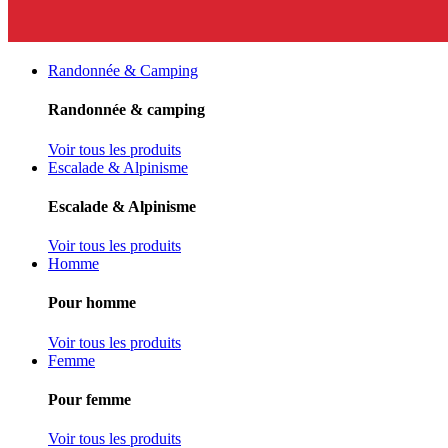
Randonnée & Camping
Randonnée & camping
Voir tous les produits
Escalade & Alpinisme
Escalade & Alpinisme
Voir tous les produits
Homme
Pour homme
Voir tous les produits
Femme
Pour femme
Voir tous les produits