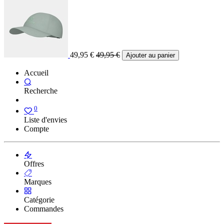
49,95
€
49,95
€
Ajouter au panier
Accueil
Recherche
0
Liste d'envies
Compte
Offres
Marques
Catégorie
Commandes