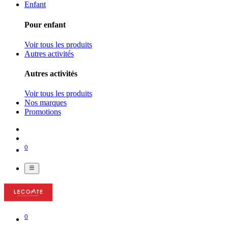
Enfant
Pour enfant
Voir tous les produits
Autres activités
Autres activités
Voir tous les produits
Nos marques
Promotions
0
0