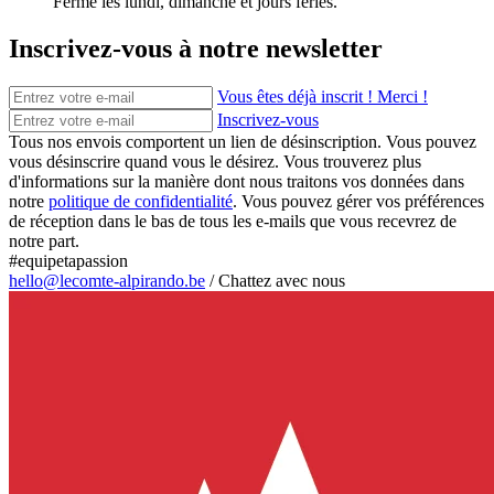
Fermé les lundi, dimanche et jours fériés.
Inscrivez-vous à notre newsletter
Vous êtes déjà inscrit ! Merci !
Inscrivez-vous
Tous nos envois comportent un lien de désinscription. Vous pouvez
vous désinscrire quand vous le désirez. Vous trouverez plus
d'informations sur la manière dont nous traitons vos données dans
notre
politique de confidentialité
. Vous pouvez gérer vos préférences
de réception dans le bas de tous les e-mails que vous recevrez de
notre part.
#equipetapassion
hello@lecomte-alpirando.be
/
Chattez avec nous