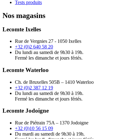
Tests produits
Nos magasins
Lecomte Ixelles
Rue de Vergnies 27 - 1050 Ixelles
+32 (0)2 640 58 20
Du lundi au samedi de 9h30 à 19h.
Fermé les dimanche et jours fériés.
Lecomte Waterloo
Ch. de Bruxelles 505B – 1410 Waterloo
+32 (0)2 387 12 19
Du lundi au samedi de 9h30 à 19h.
Fermé les dimanche et jours fériés.
Lecomte Jodoigne
Rue de Piétrain 75A – 1370 Jodoigne
+32 (0)10 56 15 09
Du mardi au samedi de 9h30 à 19h.