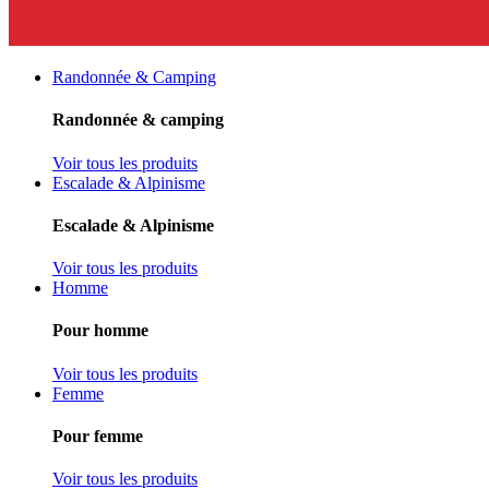
Randonnée & Camping
Randonnée & camping
Voir tous les produits
Escalade & Alpinisme
Escalade & Alpinisme
Voir tous les produits
Homme
Pour homme
Voir tous les produits
Femme
Pour femme
Voir tous les produits