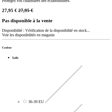
Protègez vos chaussures des éclaboussures.
27,95
€
27,95
€
Pas disponible à la vente
Disponibilité :
Vérification de la disponibilité en stock...
Voir les disponibilités en magasin
Couleur
Taille
36-39 EU