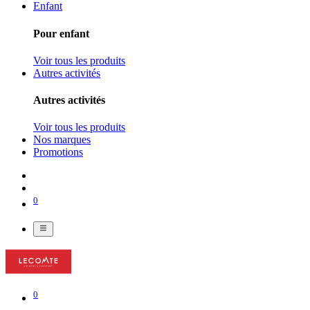
Enfant
Pour enfant
Voir tous les produits
Autres activités
Autres activités
Voir tous les produits
Nos marques
Promotions
0
0