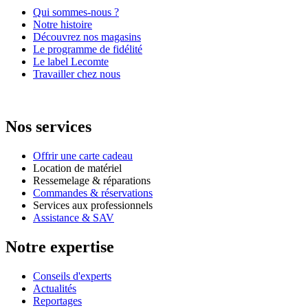
Qui sommes-nous ?
Notre histoire
Découvrez nos magasins
Le programme de fidélité
Le label Lecomte
Travailler chez nous
Nos services
Offrir une carte cadeau
Location de matériel
Ressemelage & réparations
Commandes & réservations
Services aux professionnels
Assistance & SAV
Notre expertise
Conseils d'experts
Actualités
Reportages