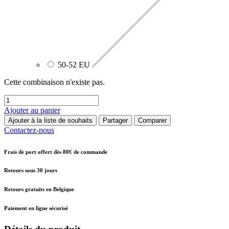
50-52 EU
Cette combinaison n'existe pas.
Ajouter au panier
Ajouter à la liste de souhaits
Partager
Comparer
Contactez-nous
Frais de port offert dès 80€ de commande
Retours sous 30 jours
Retours gratuits en Belgique
Paiement en ligne sécurisé