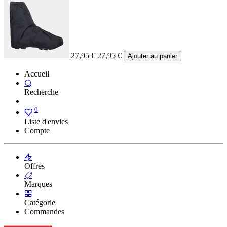
27,95
€
27,95
€
Ajouter au panier
Accueil
Recherche
0
Liste d'envies
Compte
Offres
Marques
Catégorie
Commandes