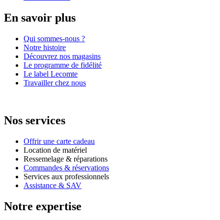
En savoir plus
Qui sommes-nous ?
Notre histoire
Découvrez nos magasins
Le programme de fidélité
Le label Lecomte
Travailler chez nous
Nos services
Offrir une carte cadeau
Location de matériel
Ressemelage & réparations
Commandes & réservations
Services aux professionnels
Assistance & SAV
Notre expertise