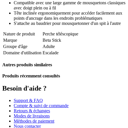
Compatible avec une large gamme de mousquetons classiques
avec doigt plein ou à fil
Tête inclinée ergonomiquement pour accéder facilement aux
points d'ancrage dans les endroits problématiques
S'attache au baudrier pour mousquetonner d'un spit à l'autre
Nature de produit
Perche téléscopique
Marque
Beta Stick
Groupe d'âge
Adulte
Domaine d'utilisation
Escalade
Autres produits similaires
Produits récemment consultés
Besoin d'aide ?
Support & FAQ
Compte & suivi de commande
Retours & échanges
Modes de livraisons
Méthodes de paiement
Nous contacter