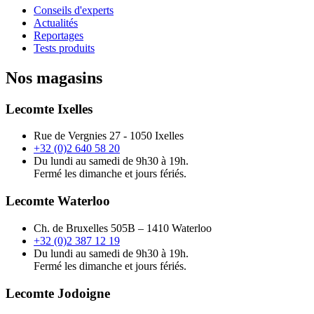
Conseils d'experts
Actualités
Reportages
Tests produits
Nos magasins
Lecomte Ixelles
Rue de Vergnies 27 - 1050 Ixelles
+32 (0)2 640 58 20
Du lundi au samedi de 9h30 à 19h.
Fermé les dimanche et jours fériés.
Lecomte Waterloo
Ch. de Bruxelles 505B – 1410 Waterloo
+32 (0)2 387 12 19
Du lundi au samedi de 9h30 à 19h.
Fermé les dimanche et jours fériés.
Lecomte Jodoigne