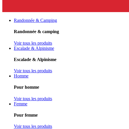
Randonnée & Camping
Randonnée & camping
Voir tous les produits
Escalade & Alpinisme
Escalade & Alpinisme
Voir tous les produits
Homme
Pour homme
Voir tous les produits
Femme
Pour femme
Voir tous les produits