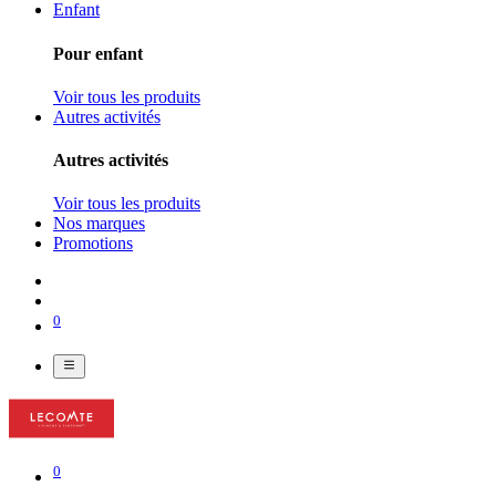
Enfant
Pour enfant
Voir tous les produits
Autres activités
Autres activités
Voir tous les produits
Nos marques
Promotions
0
0