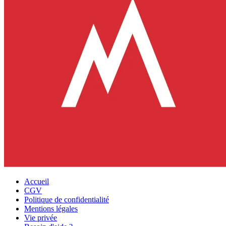
Accueil
CGV
Politique de confidentialité
Mentions légales
Vie privée