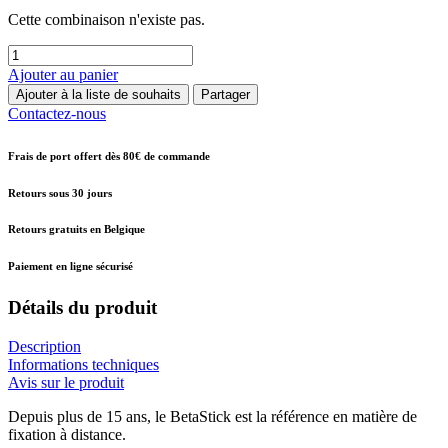
Cette combinaison n'existe pas.
Ajouter au panier
Ajouter à la liste de souhaits
Partager
Contactez-nous
Frais de port offert dès 80€ de commande
Retours sous 30 jours
Retours gratuits en Belgique
Paiement en ligne sécurisé
Détails du produit
Description
Informations techniques
Avis sur le produit
Depuis plus de 15 ans, le BetaStick est la référence en matière de
fixation à distance.