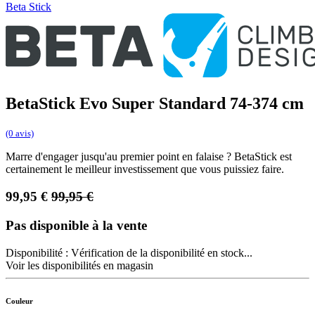
Beta Stick
BetaStick Evo Super Standard 74-374 cm
(0 avis)
Marre d'engager jusqu'au premier point en falaise ? BetaStick est
certainement le meilleur investissement que vous puissiez faire.
99,95
€
99,95
€
Pas disponible à la vente
Disponibilité :
Vérification de la disponibilité en stock...
Voir les disponibilités en magasin
Couleur