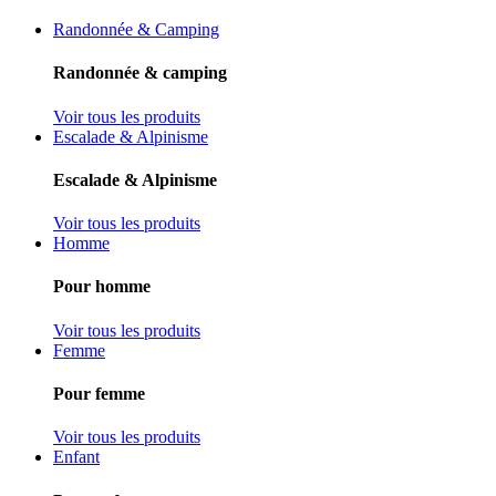
Randonnée & Camping
Randonnée & camping
Voir tous les produits
Escalade & Alpinisme
Escalade & Alpinisme
Voir tous les produits
Homme
Pour homme
Voir tous les produits
Femme
Pour femme
Voir tous les produits
Enfant