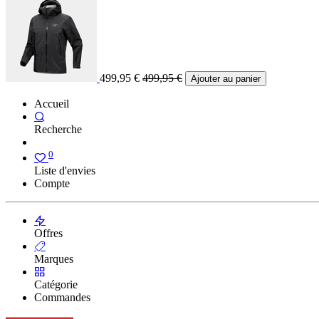
499,95
€
499,95
€
Ajouter au panier
Accueil
Recherche
0
Liste d'envies
Compte
Offres
Marques
Catégorie
Commandes