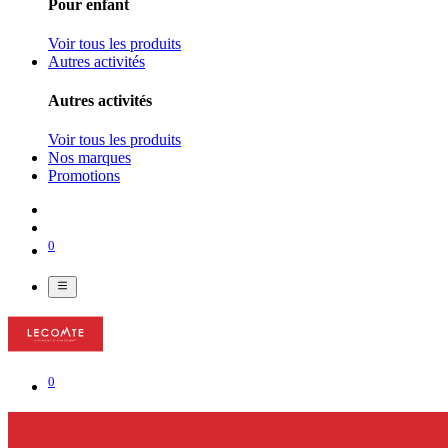
Pour enfant
Voir tous les produits
Autres activités
Autres activités
Voir tous les produits
Nos marques
Promotions
0
0