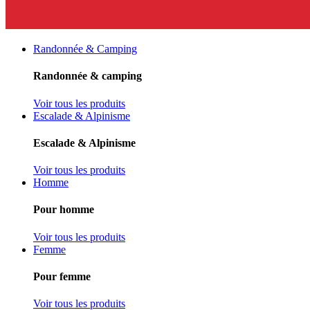
Randonnée & Camping
Randonnée & camping
Voir tous les produits
Escalade & Alpinisme
Escalade & Alpinisme
Voir tous les produits
Homme
Pour homme
Voir tous les produits
Femme
Pour femme
Voir tous les produits