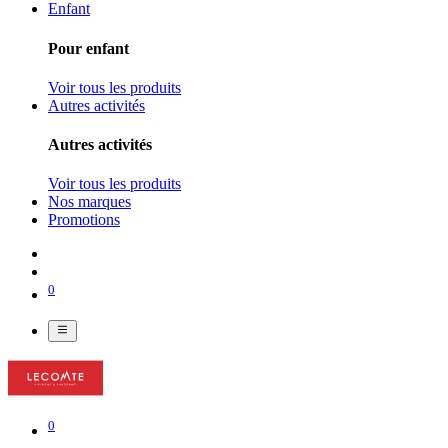
Enfant
Pour enfant
Voir tous les produits
Autres activités
Autres activités
Voir tous les produits
Nos marques
Promotions
0
0