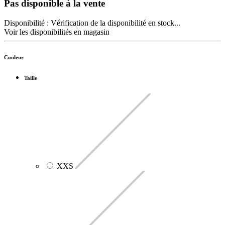
Pas disponible à la vente
Disponibilité :
Vérification de la disponibilité en stock...
Voir les disponibilités en magasin
Couleur
Taille
XXS