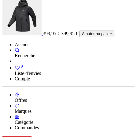
399,95
€
399,95
€
Ajouter au panier
Accueil
Recherche
0
Liste d'envies
Compte
Offres
Marques
Catégorie
Commandes