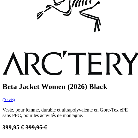
Beta Jacket Women (2026) Black
(0 avis)
Veste, pour femme, durable et ultrapolyvalente en Gore-Tex ePE
sans PFC, pour les activités de montagne.
399,95
€
399,95
€