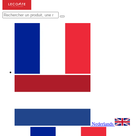
Nederlands