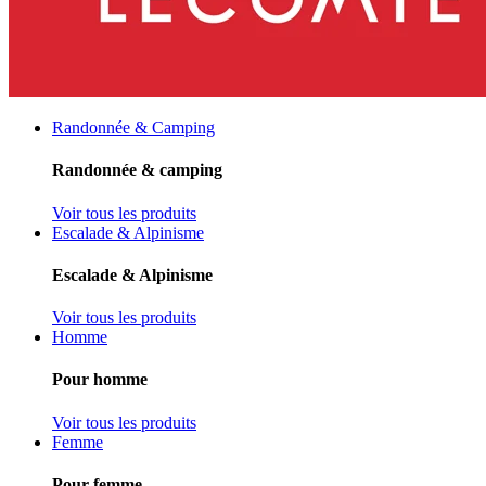
Randonnée & Camping
Randonnée & camping
Voir tous les produits
Escalade & Alpinisme
Escalade & Alpinisme
Voir tous les produits
Homme
Pour homme
Voir tous les produits
Femme
Pour femme