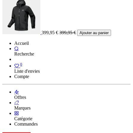
399,95
€
399,95
€
Ajouter au panier
Accueil
Recherche
0
Liste d'envies
Compte
Offres
Marques
Catégorie
Commandes