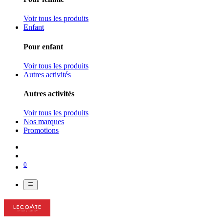
Voir tous les produits
Enfant
Pour enfant
Voir tous les produits
Autres activités
Autres activités
Voir tous les produits
Nos marques
Promotions
0