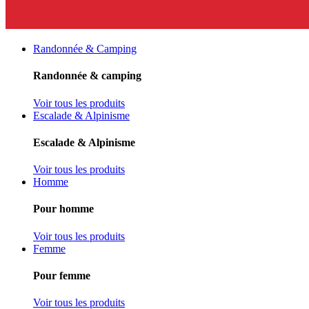
Randonnée & Camping
Randonnée & camping
Voir tous les produits
Escalade & Alpinisme
Escalade & Alpinisme
Voir tous les produits
Homme
Pour homme
Voir tous les produits
Femme
Pour femme
Voir tous les produits