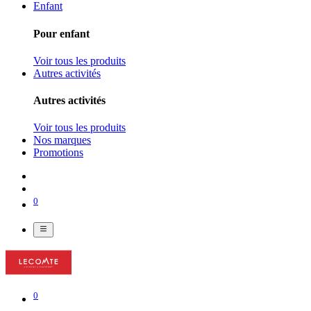
Enfant
Pour enfant
Voir tous les produits
Autres activités
Autres activités
Voir tous les produits
Nos marques
Promotions
0
0