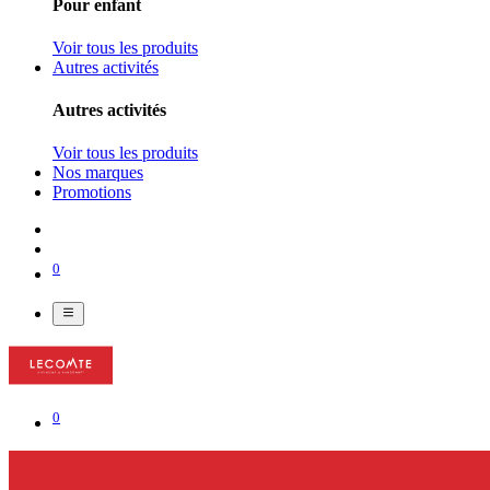
Pour enfant
Voir tous les produits
Autres activités
Autres activités
Voir tous les produits
Nos marques
Promotions
0
0