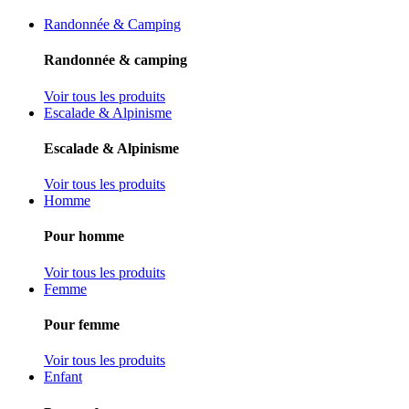
Randonnée & Camping
Randonnée & camping
Voir tous les produits
Escalade & Alpinisme
Escalade & Alpinisme
Voir tous les produits
Homme
Pour homme
Voir tous les produits
Femme
Pour femme
Voir tous les produits
Enfant