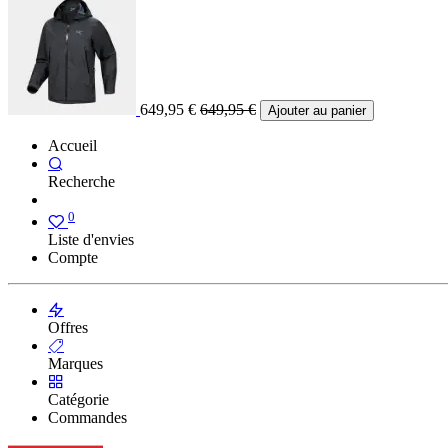
649,95
€
649,95
€
Ajouter au panier
Accueil
Recherche
0
Liste d'envies
Compte
Offres
Marques
Catégorie
Commandes