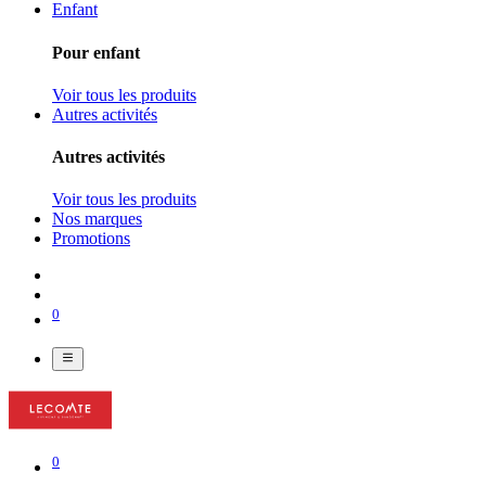
Enfant
Pour enfant
Voir tous les produits
Autres activités
Autres activités
Voir tous les produits
Nos marques
Promotions
0
0