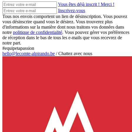
Vous êtes déjà inscrit ! Merci !
Inscrivez-vous
Tous nos envois comportent un lien de désinscription. Vous pouvez
vous désinscrire quand vous le désirez. Vous trouverez plus
d'informations sur la manière dont nous traitons vos données dans
notre
politique de confidentialité
. Vous pouvez gérer vos préférences
de réception dans le bas de tous les e-mails que vous recevrez de
notre part.
#equipetapassion
hello@lecomte-alpirando.be
/
Chattez avec nous