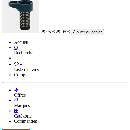
29,95
€
29,95
€
Ajouter au panier
Accueil
Recherche
0
Liste d'envies
Compte
Offres
Marques
Catégorie
Commandes