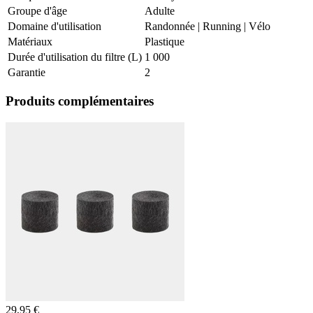
Groupe d'âge
Adulte
Domaine d'utilisation
Randonnée
|
Running
|
Vélo
Matériaux
Plastique
Durée d'utilisation du filtre (L)
1 000
Garantie
2
Produits complémentaires
29,95
€