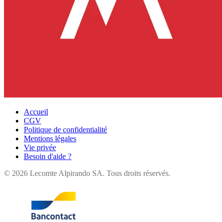
Accueil
CGV
Politique de confidentialité
Mentions légales
Vie privée
Besoin d'aide ?
©
2026
Lecomte Alpirando SA. Tous droits réservés.