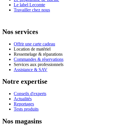
Le label Lecomte
Travailler chez nous
Nos services
Offrir une carte cadeau
Location de matériel
Ressemelage & réparations
Commandes & réservations
Services aux professionnels
Assistance & SAV
Notre expertise
Conseils d'experts
Actualités
Reportages
Tests produits
Nos magasins