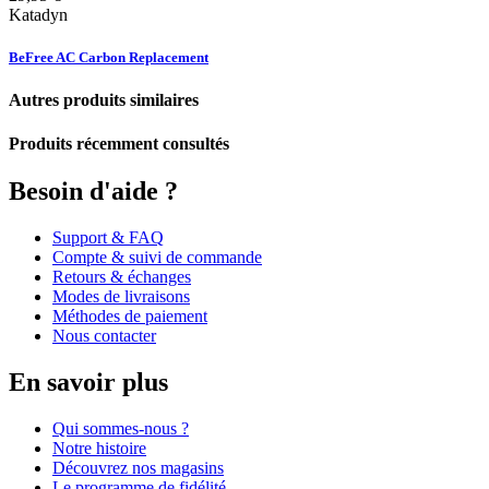
Katadyn
BeFree AC Carbon Replacement
Autres produits similaires
Produits récemment consultés
Besoin d'aide ?
Support & FAQ
Compte & suivi de commande
Retours & échanges
Modes de livraisons
Méthodes de paiement
Nous contacter
En savoir plus
Qui sommes-nous ?
Notre histoire
Découvrez nos magasins
Le programme de fidélité