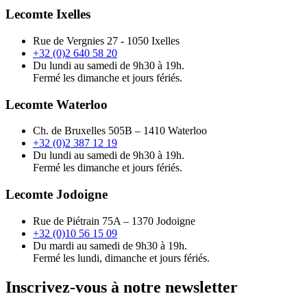
Lecomte Ixelles
Rue de Vergnies 27 - 1050 Ixelles
+32 (0)2 640 58 20
Du lundi au samedi de 9h30 à 19h.
Fermé les dimanche et jours fériés.
Lecomte Waterloo
Ch. de Bruxelles 505B – 1410 Waterloo
+32 (0)2 387 12 19
Du lundi au samedi de 9h30 à 19h.
Fermé les dimanche et jours fériés.
Lecomte Jodoigne
Rue de Piétrain 75A – 1370 Jodoigne
+32 (0)10 56 15 09
Du mardi au samedi de 9h30 à 19h.
Fermé les lundi, dimanche et jours fériés.
Inscrivez-vous à notre newsletter