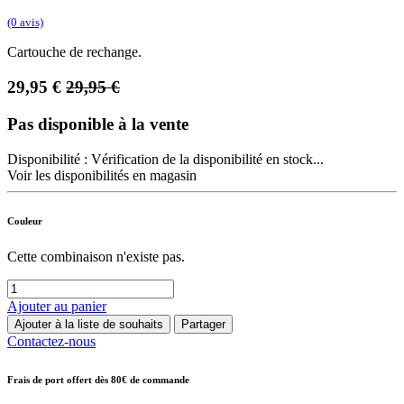
(0 avis)
Cartouche de rechange.
29,95
€
29,95
€
Pas disponible à la vente
Disponibilité :
Vérification de la disponibilité en stock...
Voir les disponibilités en magasin
Couleur
Cette combinaison n'existe pas.
Ajouter au panier
Ajouter à la liste de souhaits
Partager
Contactez-nous
Frais de port offert dès 80€ de commande