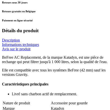
Retours sous 30 jours
Retours gratuits en Belgique
Paiement en ligne sécurisé
Détails du produit
Description
Informations techniques
Avis sur le produit
BeFree AC Replacement, de la marque Katadyn, est une pièce de
rechange qui peut filtrer jusqu'à 1 000 litres, selon la qualité de l'eau.
Elle est compatible avec tous les systèmes BeFree (42 mm) sauf les
versions Gravity.
Caractéristiques principales
Livré sans charbon actif de remplacement.
Nature de produit
Accessoire pour gourde
Marque
Katadyn