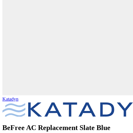
Katadyn
BeFree AC Replacement Slate Blue