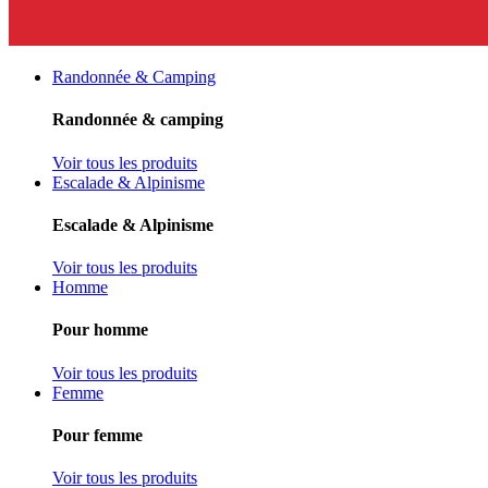
Randonnée & Camping
Randonnée & camping
Voir tous les produits
Escalade & Alpinisme
Escalade & Alpinisme
Voir tous les produits
Homme
Pour homme
Voir tous les produits
Femme
Pour femme
Voir tous les produits