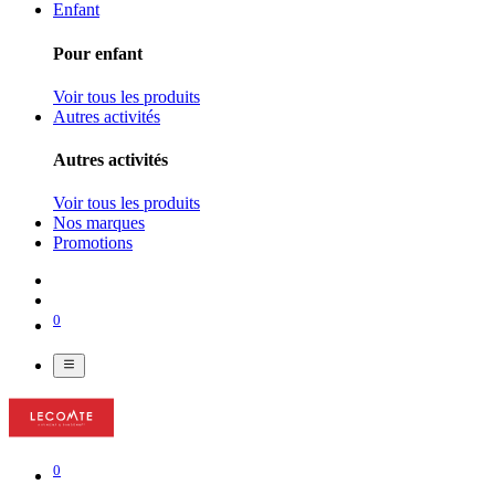
Enfant
Pour enfant
Voir tous les produits
Autres activités
Autres activités
Voir tous les produits
Nos marques
Promotions
0
0