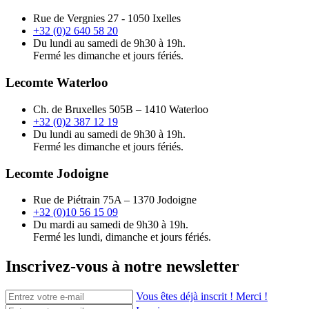
Rue de Vergnies 27 - 1050 Ixelles
+32 (0)2 640 58 20
Du lundi au samedi de 9h30 à 19h.
Fermé les dimanche et jours fériés.
Lecomte Waterloo
Ch. de Bruxelles 505B – 1410 Waterloo
+32 (0)2 387 12 19
Du lundi au samedi de 9h30 à 19h.
Fermé les dimanche et jours fériés.
Lecomte Jodoigne
Rue de Piétrain 75A – 1370 Jodoigne
+32 (0)10 56 15 09
Du mardi au samedi de 9h30 à 19h.
Fermé les lundi, dimanche et jours fériés.
Inscrivez-vous à notre newsletter
Vous êtes déjà inscrit ! Merci !