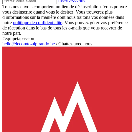
Inscrivez-vous
Tous nos envois comportent un lien de désinscription. Vous pouvez
vous désinscrire quand vous le désirez. Vous trouverez plus
d'informations sur la manière dont nous traitons vos données dans
notre
politique de confidentialité
. Vous pouvez gérer vos préférences
de réception dans le bas de tous les e-mails que vous recevrez de
notre part.
#equipetapassion
hello@lecomte-alpirando.be
/
Chattez avec nous