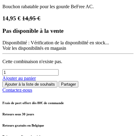
Bouchon rabatable pour les gourde BeFree AC.
14,95
€
14,95
€
Pas disponible à la vente
Disponibilité :
Vérification de la disponibilité en stock...
Voir les disponibilités en magasin
Cette combinaison n'existe pas.
Ajouter au panier
Ajouter à la liste de souhaits
Partager
Contactez-nous
Frais de port offert dès 80€ de commande
Retours sous 30 jours
Retours gratuits en Belgique