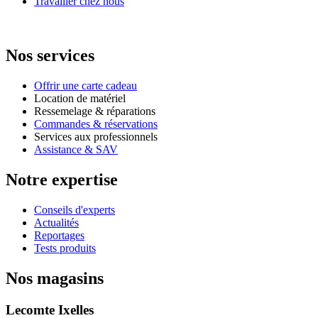
Travailler chez nous
Nos services
Offrir une carte cadeau
Location de matériel
Ressemelage & réparations
Commandes & réservations
Services aux professionnels
Assistance & SAV
Notre expertise
Conseils d'experts
Actualités
Reportages
Tests produits
Nos magasins
Lecomte Ixelles