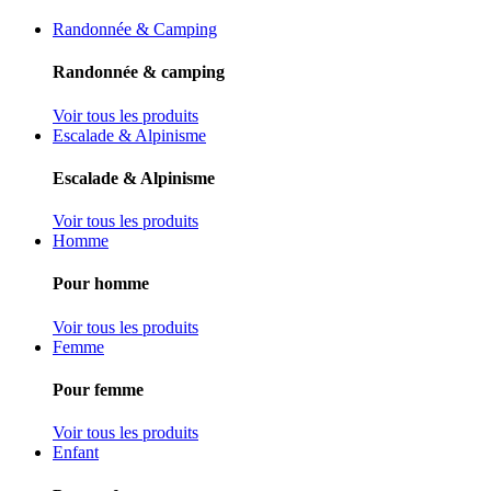
Randonnée & Camping
Randonnée & camping
Voir tous les produits
Escalade & Alpinisme
Escalade & Alpinisme
Voir tous les produits
Homme
Pour homme
Voir tous les produits
Femme
Pour femme
Voir tous les produits
Enfant