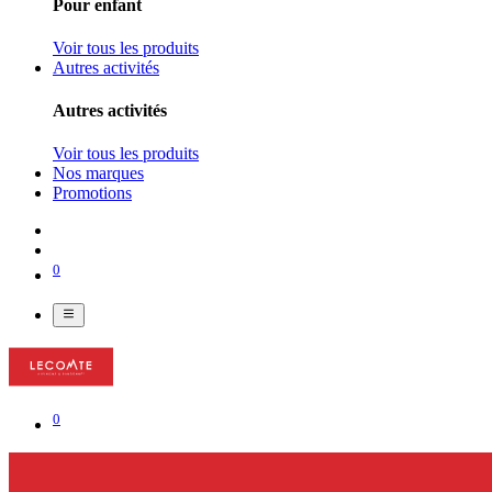
Pour enfant
Voir tous les produits
Autres activités
Autres activités
Voir tous les produits
Nos marques
Promotions
0
0