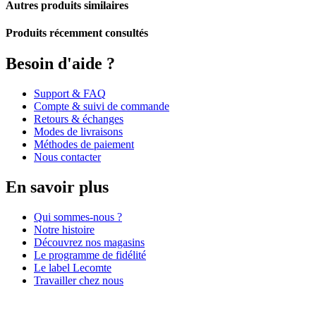
Autres produits similaires
Produits récemment consultés
Besoin d'aide ?
Support & FAQ
Compte & suivi de commande
Retours & échanges
Modes de livraisons
Méthodes de paiement
Nous contacter
En savoir plus
Qui sommes-nous ?
Notre histoire
Découvrez nos magasins
Le programme de fidélité
Le label Lecomte
Travailler chez nous