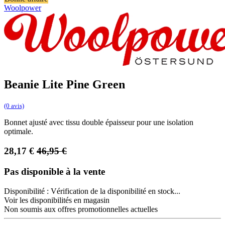
Woolpower
Beanie Lite Pine Green
(0 avis)
Bonnet ajusté avec tissu double épaisseur pour une isolation
optimale.
28,17
€
46,95
€
Pas disponible à la vente
Disponibilité :
Vérification de la disponibilité en stock...
Voir les disponibilités en magasin
Non soumis aux offres promotionnelles actuelles