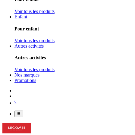
Voir tous les produits
Enfant
Pour enfant
Voir tous les produits
Autres activités
Autres activités
Voir tous les produits
Nos marques
Promotions
0