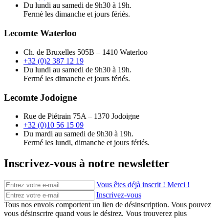
Du lundi au samedi de 9h30 à 19h.
Fermé les dimanche et jours fériés.
Lecomte Waterloo
Ch. de Bruxelles 505B – 1410 Waterloo
+32 (0)2 387 12 19
Du lundi au samedi de 9h30 à 19h.
Fermé les dimanche et jours fériés.
Lecomte Jodoigne
Rue de Piétrain 75A – 1370 Jodoigne
+32 (0)10 56 15 09
Du mardi au samedi de 9h30 à 19h.
Fermé les lundi, dimanche et jours fériés.
Inscrivez-vous à notre newsletter
Vous êtes déjà inscrit ! Merci !
Inscrivez-vous
Tous nos envois comportent un lien de désinscription. Vous pouvez
vous désinscrire quand vous le désirez. Vous trouverez plus