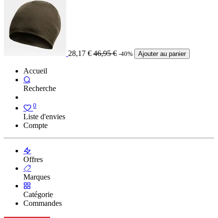
28,17
€
46,95
€
-40%
Ajouter au panier
Accueil
Recherche
0
Liste d'envies
Compte
Offres
Marques
Catégorie
Commandes