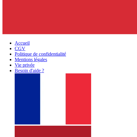
Accueil
CGV
Politique de confidentialité
Mentions légales
Vie privée
Besoin d'aide ?