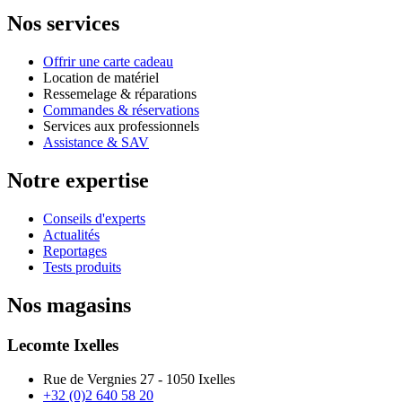
Nos services
Offrir une carte cadeau
Location de matériel
Ressemelage & réparations
Commandes & réservations
Services aux professionnels
Assistance & SAV
Notre expertise
Conseils d'experts
Actualités
Reportages
Tests produits
Nos magasins
Lecomte Ixelles
Rue de Vergnies 27 - 1050 Ixelles
+32 (0)2 640 58 20