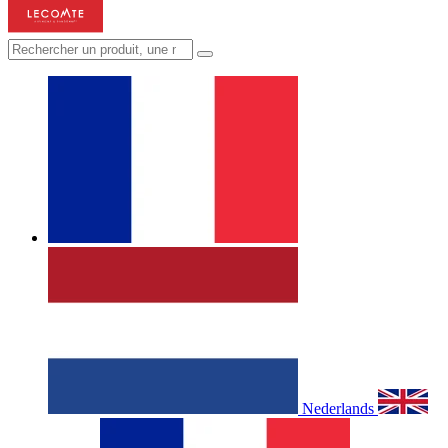
Nederlands