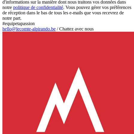
d'informations sur la manière dont nous traitons vos données dans
notre
politique de confidentialité
. Vous pouvez gérer vos préférences
de réception dans le bas de tous les e-mails que vous recevrez de
notre part.
#equipetapassion
hello@lecomte-alpirando.be
/
Chattez avec nous