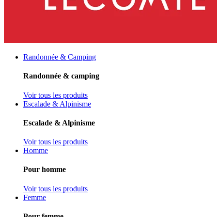
Randonnée & Camping
Randonnée & camping
Voir tous les produits
Escalade & Alpinisme
Escalade & Alpinisme
Voir tous les produits
Homme
Pour homme
Voir tous les produits
Femme
Pour femme