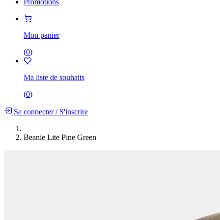
Promotions
Mon panier
(
0
)
Ma liste de souhaits
(
0
)
Se connecter
/
S'inscrire
Beanie Lite Pine Green