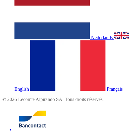
Nederlands
English
Français
©
2026
Lecomte Alpirando SA. Tous droits réservés.