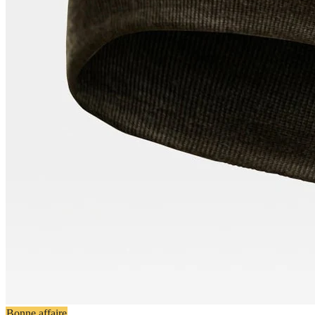
Bonne affaire