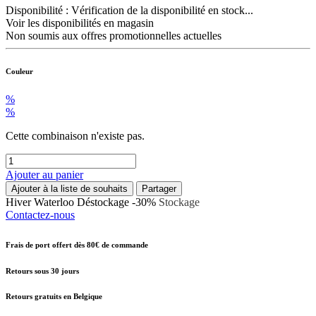
Disponibilité :
Vérification de la disponibilité en stock...
Voir les disponibilités en magasin
Non soumis aux offres promotionnelles actuelles
Couleur
%
%
Cette combinaison n'existe pas.
Ajouter au panier
Ajouter à la liste de souhaits
Partager
Hiver
Waterloo
Déstockage -30%
Stockage
Contactez-nous
Frais de port offert dès 80€ de commande
Retours sous 30 jours
Retours gratuits en Belgique