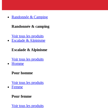
Randonnée & Camping
Randonnée & camping
Voir tous les produits
Escalade & Alpinisme
Escalade & Alpinisme
Voir tous les produits
Homme
Pour homme
Voir tous les produits
Femme
Pour femme
Voir tous les produits