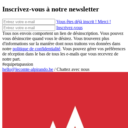
Inscrivez-vous à notre newsletter
Vous êtes déjà inscrit ! Merci !
Inscrivez-vous
Tous nos envois comportent un lien de désinscription. Vous pouvez
vous désinscrire quand vous le désirez. Vous trouverez plus
d'informations sur la manière dont nous traitons vos données dans
notre
politique de confidentialité
. Vous pouvez gérer vos préférences
de réception dans le bas de tous les e-mails que vous recevrez de
notre part.
#equipetapassion
hello@lecomte-alpirando.be
/
Chattez avec nous