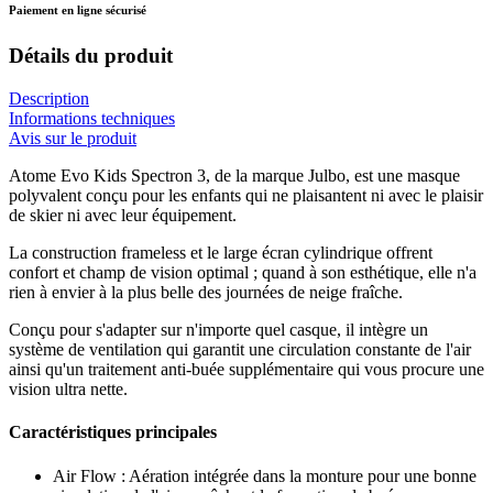
Paiement en ligne sécurisé
Détails du produit
Description
Informations techniques
Avis sur le produit
Atome Evo Kids Spectron 3, de la marque Julbo, est une masque
polyvalent conçu pour les enfants qui ne plaisantent ni avec le plaisir
de skier ni avec leur équipement.
La construction frameless et le large écran cylindrique offrent
confort et champ de vision optimal ; quand à son esthétique, elle n'a
rien à envier à la plus belle des journées de neige fraîche.
Conçu pour s'adapter sur n'importe quel casque, il intègre un
système de ventilation qui garantit une circulation constante de l'air
ainsi qu'un traitement anti-buée supplémentaire qui vous procure une
vision ultra nette.
Caractéristiques principales
Air Flow : Aération intégrée dans la monture pour une bonne