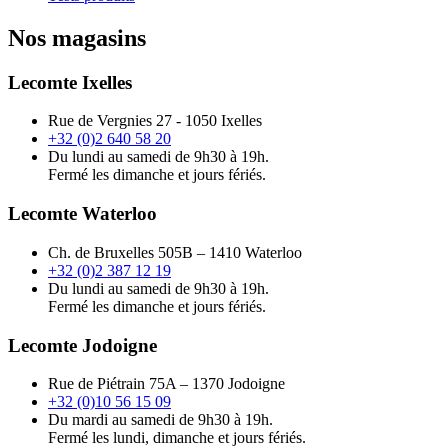
Nos magasins
Lecomte Ixelles
Rue de Vergnies 27 - 1050 Ixelles
+32 (0)2 640 58 20
Du lundi au samedi de 9h30 à 19h.
Fermé les dimanche et jours fériés.
Lecomte Waterloo
Ch. de Bruxelles 505B – 1410 Waterloo
+32 (0)2 387 12 19
Du lundi au samedi de 9h30 à 19h.
Fermé les dimanche et jours fériés.
Lecomte Jodoigne
Rue de Piétrain 75A – 1370 Jodoigne
+32 (0)10 56 15 09
Du mardi au samedi de 9h30 à 19h.
Fermé les lundi, dimanche et jours fériés.