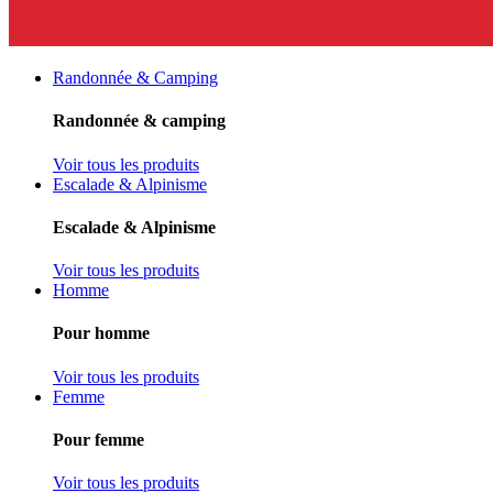
Randonnée & Camping
Randonnée & camping
Voir tous les produits
Escalade & Alpinisme
Escalade & Alpinisme
Voir tous les produits
Homme
Pour homme
Voir tous les produits
Femme
Pour femme
Voir tous les produits