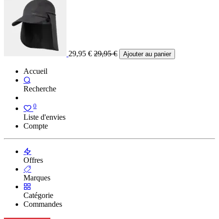
29,95
€
29,95
€
Ajouter au panier
Accueil
Recherche
0
Liste d'envies
Compte
Offres
Marques
Catégorie
Commandes