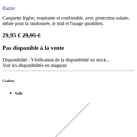
(0 avis)
Casquette légère, respirante et confortable, avec protection solaire,
idéale pour la randonnée, le trail et l'usage quotidien.
29,95
€
29,95
€
Pas disponible à la vente
Disponibilité :
Vérification de la disponibilité en stock...
Voir les disponibilités en magasin
Couleur
Taille