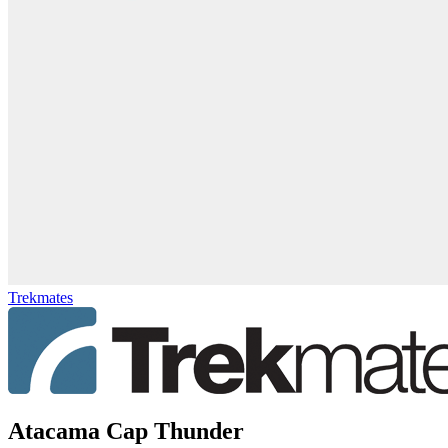
Trekmates
Atacama Cap Thunder