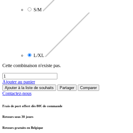
S/M
L/XL
Cette combinaison n'existe pas.
Ajouter au panier
Ajouter à la liste de souhaits
Partager
Comparer
Contactez-nous
Frais de port offert dès 80€ de commande
Retours sous 30 jours
Retours gratuits en Belgique