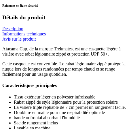
Paiement en ligne sécurisé
Détails du produit
Description
Informations techniques
Avis sur le produit
Atacama Cap, de la marque Trekmates, est une casquette légère à
visière avec rabat légionnaire zippé et protection UPF 50+.
Cette casquette est convertible. Le rabat légionnaire zippé protège la
nuque lors de longues randonnées par temps chaud et se range
facilement pour un usage quotidien.
Caractéristiques principales
Tissu extérieur léger en polyester infroissable
Rabat zippé de style légionnaire pour la protection solaire
La visière triple repliable de 7 cm permet un rangement facile.
Doublure en maille pour une respirabilité optimale
bandeau frontal absorbant l'humidité
Sac de rangement inclus
Lavable en machine