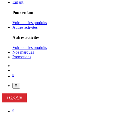
Enfant
Pour enfant
Voir tous les produits
Autres activités
Autres activités
Voir tous les produits
Nos marques
Promotions
0
0