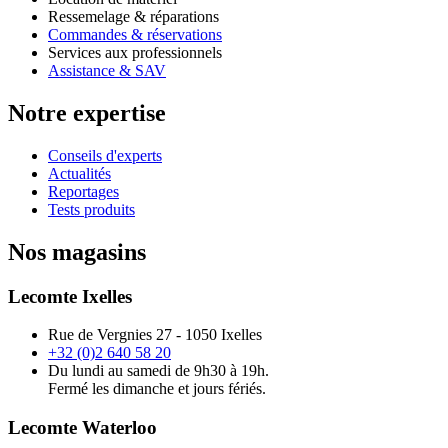
Ressemelage & réparations
Commandes & réservations
Services aux professionnels
Assistance & SAV
Notre expertise
Conseils d'experts
Actualités
Reportages
Tests produits
Nos magasins
Lecomte Ixelles
Rue de Vergnies 27 - 1050 Ixelles
+32 (0)2 640 58 20
Du lundi au samedi de 9h30 à 19h.
Fermé les dimanche et jours fériés.
Lecomte Waterloo