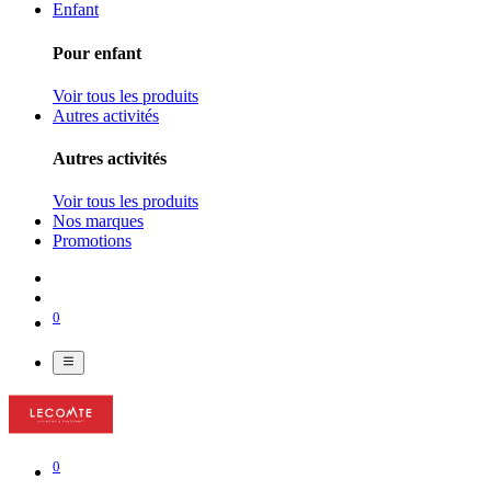
Enfant
Pour enfant
Voir tous les produits
Autres activités
Autres activités
Voir tous les produits
Nos marques
Promotions
0
0