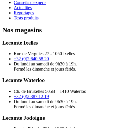
Conseils d'experts
Actualités
Reportages
Tests produits
Nos magasins
Lecomte Ixelles
Rue de Vergnies 27 - 1050 Ixelles
+32 (0)2 640 58 20
Du lundi au samedi de 9h30 à 19h.
Fermé les dimanche et jours fériés.
Lecomte Waterloo
Ch. de Bruxelles 505B – 1410 Waterloo
+32 (0)2 387 12 19
Du lundi au samedi de 9h30 à 19h.
Fermé les dimanche et jours fériés.
Lecomte Jodoigne