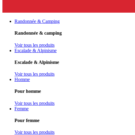
Randonnée & Camping
Randonnée & camping
Voir tous les produits
Escalade & Alpinisme
Escalade & Alpinisme
Voir tous les produits
Homme
Pour homme
Voir tous les produits
Femme
Pour femme
Voir tous les produits