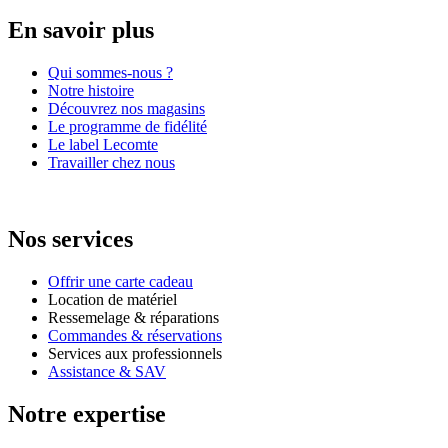
En savoir plus
Qui sommes-nous ?
Notre histoire
Découvrez nos magasins
Le programme de fidélité
Le label Lecomte
Travailler chez nous
Nos services
Offrir une carte cadeau
Location de matériel
Ressemelage & réparations
Commandes & réservations
Services aux professionnels
Assistance & SAV
Notre expertise