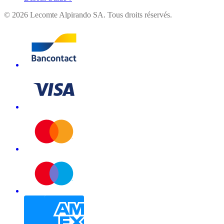
©
2026
Lecomte Alpirando SA. Tous droits réservés.