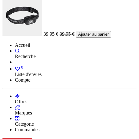
39,95
€
39,95
€
Ajouter au panier
Accueil
Recherche
0
Liste d'envies
Compte
Offres
Marques
Catégorie
Commandes