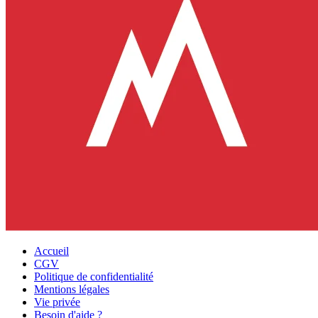
Accueil
CGV
Politique de confidentialité
Mentions légales
Vie privée
Besoin d'aide ?