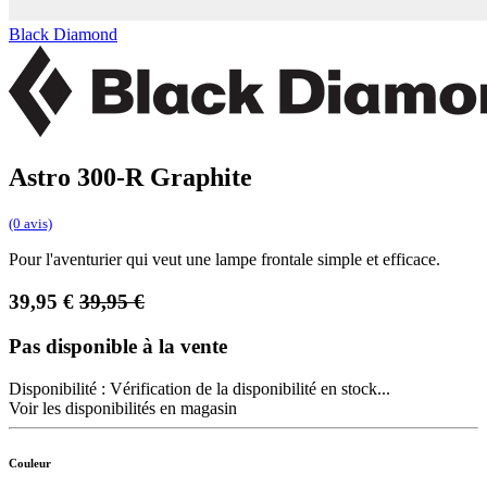
Black Diamond
Astro 300-R Graphite
(0 avis)
Pour l'aventurier qui veut une lampe frontale simple et efficace.
39,95
€
39,95
€
Pas disponible à la vente
Disponibilité :
Vérification de la disponibilité en stock...
Voir les disponibilités en magasin
Couleur