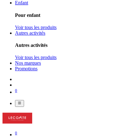
Enfant
Pour enfant
Voir tous les produits
Autres activités
Autres activités
Voir tous les produits
Nos marques
Promotions
0
0