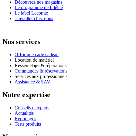
Découvrez nos magasins
Le programme de fidélité
Le label Lecomte
Travailler chez nous
Nos services
Offrir une carte cadeau
Location de matériel
Ressemelage & réparations
Commandes & réservations
Services aux professionnels
Assistance & SAV
Notre expertise
Conseils d'experts
Actualités
Reportages
Tests produits