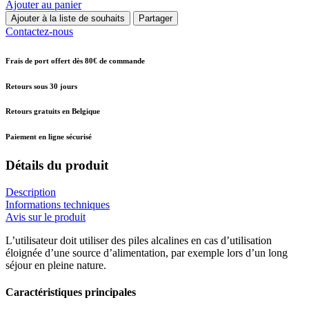
Ajouter au panier
Ajouter à la liste de souhaits
Partager
Contactez-nous
Frais de port offert dès 80€ de commande
Retours sous 30 jours
Retours gratuits en Belgique
Paiement en ligne sécurisé
Détails du produit
Description
Informations techniques
Avis sur le produit
L’utilisateur doit utiliser des piles alcalines en cas d’utilisation
éloignée d’une source d’alimentation, par exemple lors d’un long
séjour en pleine nature.
Caractéristiques principales