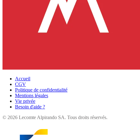
Accueil
CGV
Politique de confidentialité
Mentions légales
Vie privée
Besoin d'aide ?
©
2026
Lecomte Alpirando SA. Tous droits réservés.