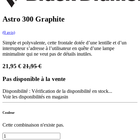
Astro 300 Graphite
(0 avis)
Simple et polyvalente, cette frontale dotée d’une lentille et d’un
interrupteur s’adresse à l’utilisateur en quête d’une lampe
minimaliste qui ne veut pas de détails inutiles.
21,95
€
21,95
€
Pas disponible à la vente
Disponibilité :
Vérification de la disponibilité en stock...
Voir les disponibilités en magasin
Couleur
Cette combinaison n'existe pas.