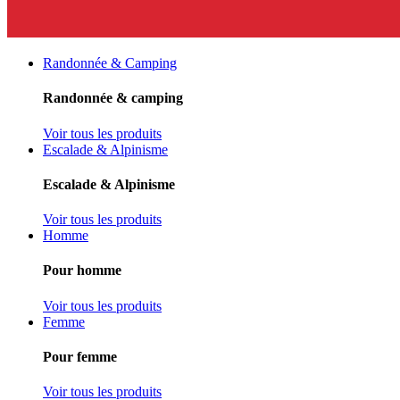
Randonnée & Camping
Randonnée & camping
Voir tous les produits
Escalade & Alpinisme
Escalade & Alpinisme
Voir tous les produits
Homme
Pour homme
Voir tous les produits
Femme
Pour femme
Voir tous les produits