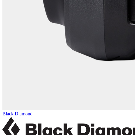
Black Diamond