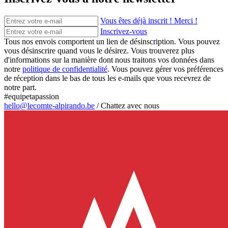
Vous êtes déjà inscrit ! Merci !
Inscrivez-vous
Tous nos envois comportent un lien de désinscription. Vous pouvez
vous désinscrire quand vous le désirez. Vous trouverez plus
d'informations sur la manière dont nous traitons vos données dans
notre
politique de confidentialité
. Vous pouvez gérer vos préférences
de réception dans le bas de tous les e-mails que vous recevrez de
notre part.
#equipetapassion
hello@lecomte-alpirando.be
/
Chattez avec nous