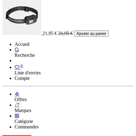
21,95
€
21,95
€
Ajouter au panier
Accueil
Recherche
0
Liste d'envies
Compte
Offres
Marques
Catégorie
Commandes