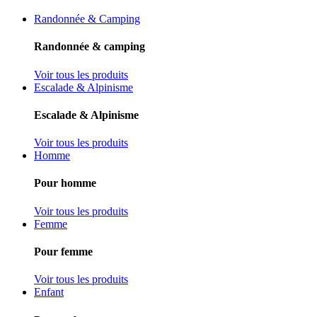
Randonnée & Camping
Randonnée & camping
Voir tous les produits
Escalade & Alpinisme
Escalade & Alpinisme
Voir tous les produits
Homme
Pour homme
Voir tous les produits
Femme
Pour femme
Voir tous les produits
Enfant