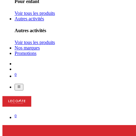
Pour enfant
Voir tous les produits
Autres activités
Autres activités
Voir tous les produits
Nos marques
Promotions
0
0