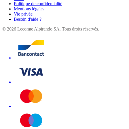
Politique de confidentialité
Mentions légales
Vie privée
Besoin d'aide ?
©
2026
Lecomte Alpirando SA. Tous droits réservés.