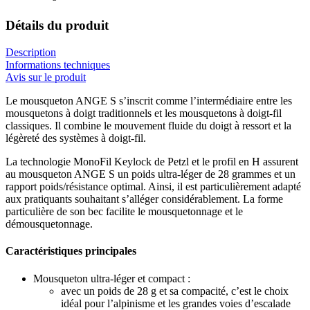
Détails du produit
Description
Informations techniques
Avis sur le produit
Le mousqueton ANGE S s’inscrit comme l’intermédiaire entre les
mousquetons à doigt traditionnels et les mousquetons à doigt-fil
classiques. Il combine le mouvement fluide du doigt à ressort et la
légèreté des systèmes à doigt-fil.
La technologie MonoFil Keylock de Petzl et le profil en H assurent
au mousqueton ANGE S un poids ultra-léger de 28 grammes et un
rapport poids/résistance optimal. Ainsi, il est particulièrement adapté
aux pratiquants souhaitant s’alléger considérablement. La forme
particulière de son bec facilite le mousquetonnage et le
démousquetonnage.
Caractéristiques principales
Mousqueton ultra-léger et compact :
avec un poids de 28 g et sa compacité, c’est le choix
idéal pour l’alpinisme et les grandes voies d’escalade