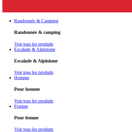
Randonnée & Camping
Randonnée & camping
Voir tous les produits
Escalade & Alpinisme
Escalade & Alpinisme
Voir tous les produits
Homme
Pour homme
Voir tous les produits
Femme
Pour femme
Voir tous les produits