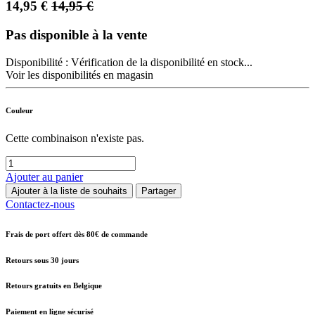
14,95
€
14,95
€
Pas disponible à la vente
Disponibilité :
Vérification de la disponibilité en stock...
Voir les disponibilités en magasin
Couleur
Cette combinaison n'existe pas.
Ajouter au panier
Ajouter à la liste de souhaits
Partager
Contactez-nous
Frais de port offert dès 80€ de commande
Retours sous 30 jours
Retours gratuits en Belgique
Paiement en ligne sécurisé