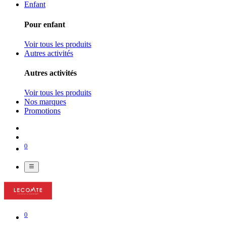
Enfant
Pour enfant
Voir tous les produits
Autres activités
Autres activités
Voir tous les produits
Nos marques
Promotions
0
0