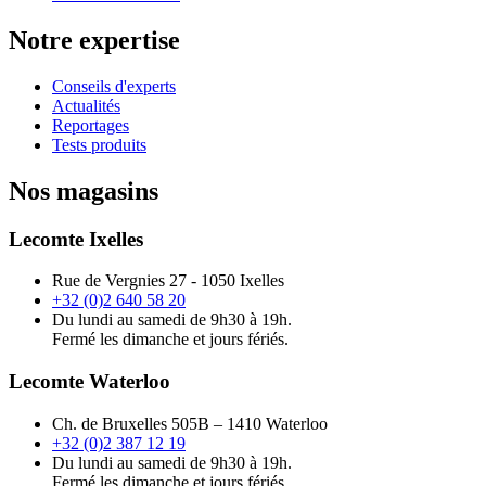
Notre expertise
Conseils d'experts
Actualités
Reportages
Tests produits
Nos magasins
Lecomte Ixelles
Rue de Vergnies 27 - 1050 Ixelles
+32 (0)2 640 58 20
Du lundi au samedi de 9h30 à 19h.
Fermé les dimanche et jours fériés.
Lecomte Waterloo
Ch. de Bruxelles 505B – 1410 Waterloo
+32 (0)2 387 12 19
Du lundi au samedi de 9h30 à 19h.
Fermé les dimanche et jours fériés.