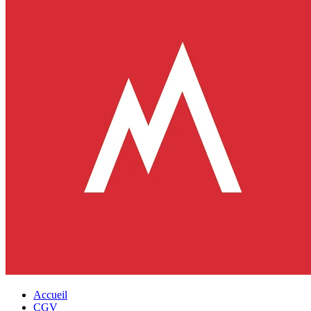
Accueil
CGV