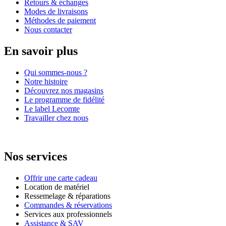
Retours & échanges
Modes de livraisons
Méthodes de paiement
Nous contacter
En savoir plus
Qui sommes-nous ?
Notre histoire
Découvrez nos magasins
Le programme de fidélité
Le label Lecomte
Travailler chez nous
Nos services
Offrir une carte cadeau
Location de matériel
Ressemelage & réparations
Commandes & réservations
Services aux professionnels
Assistance & SAV