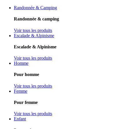
Randonnée & Camping
Randonnée & camping
Voir tous les produits
Escalade & Alpinisme
Escalade & Alpinisme
Voir tous les produits
Homme
Pour homme
Voir tous les produits
Femme
Pour femme
Voir tous les produits
Enfant