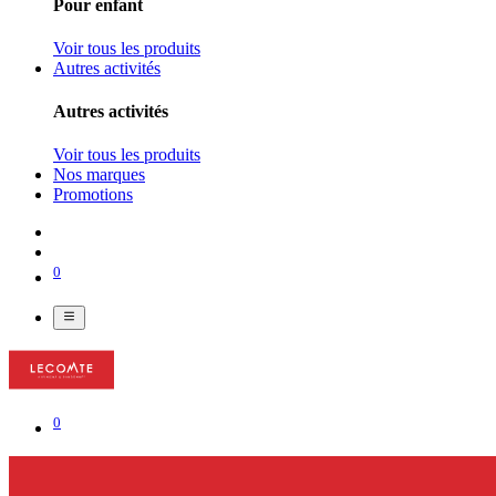
Pour enfant
Voir tous les produits
Autres activités
Autres activités
Voir tous les produits
Nos marques
Promotions
0
0