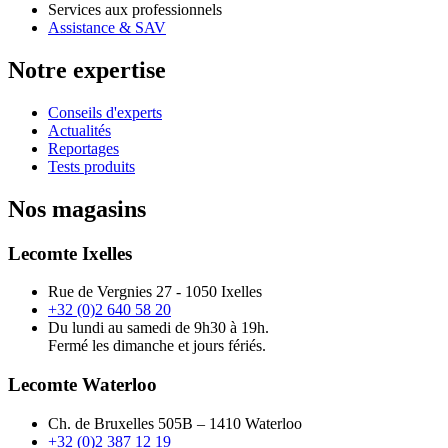
Services aux professionnels
Assistance & SAV
Notre expertise
Conseils d'experts
Actualités
Reportages
Tests produits
Nos magasins
Lecomte Ixelles
Rue de Vergnies 27 - 1050 Ixelles
+32 (0)2 640 58 20
Du lundi au samedi de 9h30 à 19h.
Fermé les dimanche et jours fériés.
Lecomte Waterloo
Ch. de Bruxelles 505B – 1410 Waterloo
+32 (0)2 387 12 19