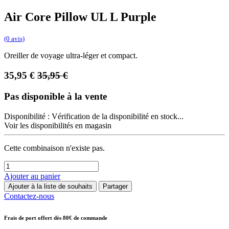
Air Core Pillow UL L Purple
(0 avis)
Oreiller de voyage ultra-léger et compact.
35,95
€
35,95
€
Pas disponible à la vente
Disponibilité :
Vérification de la disponibilité en stock...
Voir les disponibilités en magasin
Cette combinaison n'existe pas.
Ajouter au panier
Ajouter à la liste de souhaits
Partager
Contactez-nous
Frais de port offert dès 80€ de commande