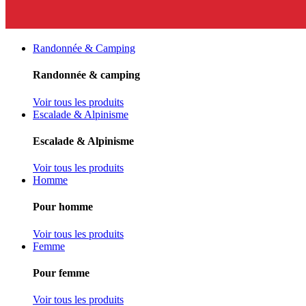
Randonnée & Camping
Randonnée & camping
Voir tous les produits
Escalade & Alpinisme
Escalade & Alpinisme
Voir tous les produits
Homme
Pour homme
Voir tous les produits
Femme
Pour femme
Voir tous les produits