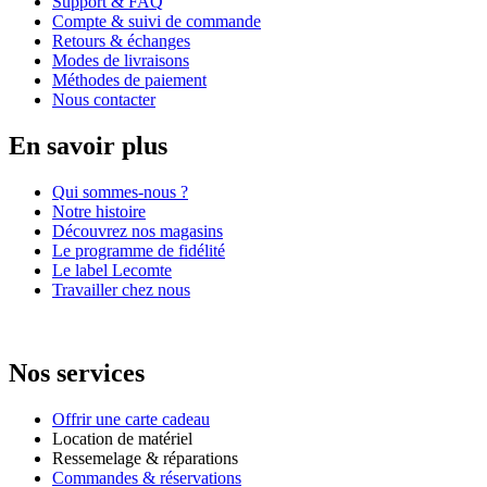
Support & FAQ
Compte & suivi de commande
Retours & échanges
Modes de livraisons
Méthodes de paiement
Nous contacter
En savoir plus
Qui sommes-nous ?
Notre histoire
Découvrez nos magasins
Le programme de fidélité
Le label Lecomte
Travailler chez nous
Nos services
Offrir une carte cadeau
Location de matériel
Ressemelage & réparations
Commandes & réservations