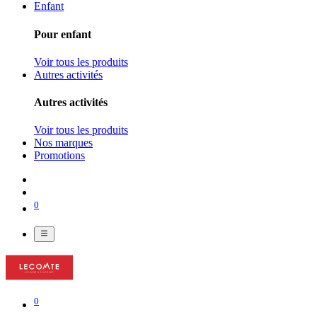
Enfant
Pour enfant
Voir tous les produits
Autres activités
Autres activités
Voir tous les produits
Nos marques
Promotions
0
0