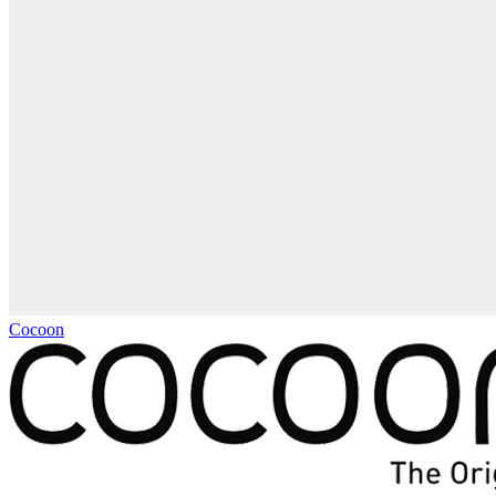
Cocoon