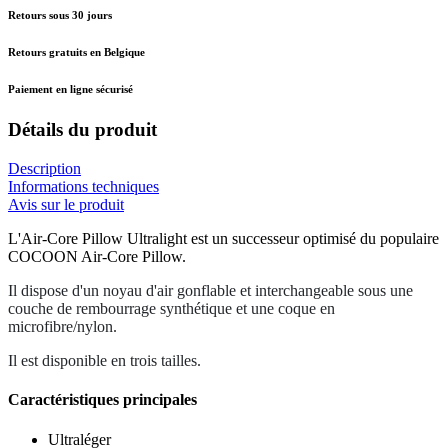
Retours sous 30 jours
Retours gratuits en Belgique
Paiement en ligne sécurisé
Détails du produit
Description
Informations techniques
Avis sur le produit
L'Air-Core Pillow Ultralight est un successeur optimisé du populaire
COCOON Air-Core Pillow.
Il dispose d'un noyau d'air gonflable et interchangeable sous une
couche de rembourrage synthétique et une coque en
microfibre/nylon.
Il est disponible en trois tailles.
Caractéristiques principales
Ultraléger