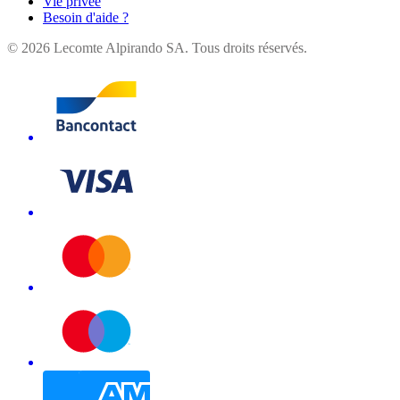
Vie privée
Besoin d'aide ?
©
2026
Lecomte Alpirando SA. Tous droits réservés.