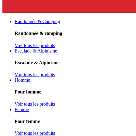
Randonnée & Camping
Randonnée & camping
Voir tous les produits
Escalade & Alpinisme
Escalade & Alpinisme
Voir tous les produits
Homme
Pour homme
Voir tous les produits
Femme
Pour femme
Voir tous les produits