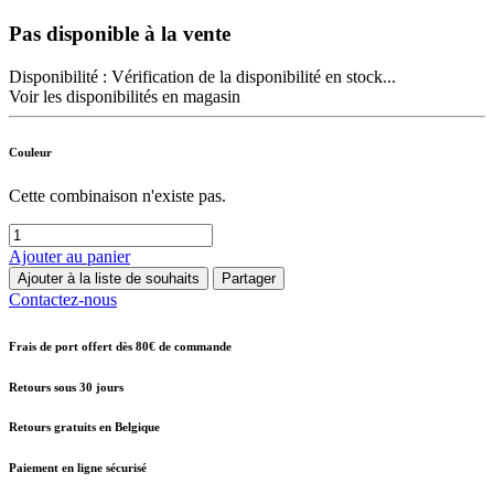
Pas disponible à la vente
Disponibilité :
Vérification de la disponibilité en stock...
Voir les disponibilités en magasin
Couleur
Cette combinaison n'existe pas.
Ajouter au panier
Ajouter à la liste de souhaits
Partager
Contactez-nous
Frais de port offert dès 80€ de commande
Retours sous 30 jours
Retours gratuits en Belgique
Paiement en ligne sécurisé