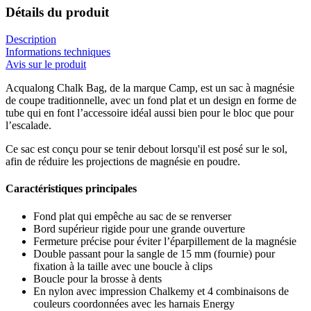
Détails du produit
Description
Informations techniques
Avis sur le produit
Acqualong Chalk Bag, de la marque Camp, est un sac à magnésie
de coupe traditionnelle, avec un fond plat et un design en forme de
tube qui en font l’accessoire idéal aussi bien pour le bloc que pour
l’escalade.
Ce sac est conçu pour se tenir debout lorsqu'il est posé sur le sol,
afin de réduire les projections de magnésie en poudre.
Caractéristiques principales
Fond plat qui empêche au sac de se renverser
Bord supérieur rigide pour une grande ouverture
Fermeture précise pour éviter l’éparpillement de la magnésie
Double passant pour la sangle de 15 mm (fournie) pour
fixation à la taille avec une boucle à clips
Boucle pour la brosse à dents
En nylon avec impression Chalkemy et 4 combinaisons de
couleurs coordonnées avec les harnais Energy