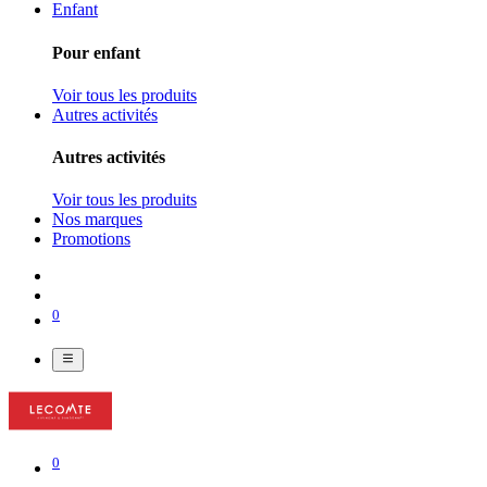
Enfant
Pour enfant
Voir tous les produits
Autres activités
Autres activités
Voir tous les produits
Nos marques
Promotions
0
0