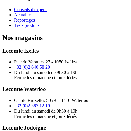
Conseils d'experts
Actualités
Reportages
Tests produits
Nos magasins
Lecomte Ixelles
Rue de Vergnies 27 - 1050 Ixelles
+32 (0)2 640 58 20
Du lundi au samedi de 9h30 à 19h.
Fermé les dimanche et jours fériés.
Lecomte Waterloo
Ch. de Bruxelles 505B – 1410 Waterloo
+32 (0)2 387 12 19
Du lundi au samedi de 9h30 à 19h.
Fermé les dimanche et jours fériés.
Lecomte Jodoigne