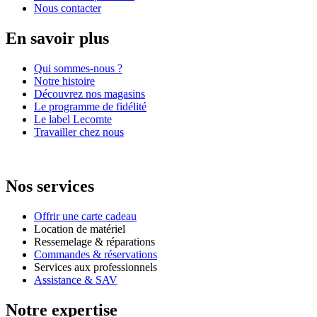
Nous contacter
En savoir plus
Qui sommes-nous ?
Notre histoire
Découvrez nos magasins
Le programme de fidélité
Le label Lecomte
Travailler chez nous
Nos services
Offrir une carte cadeau
Location de matériel
Ressemelage & réparations
Commandes & réservations
Services aux professionnels
Assistance & SAV
Notre expertise